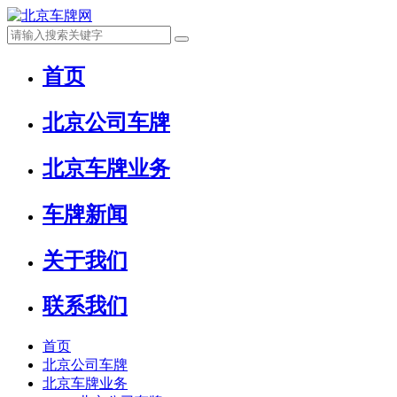
首页
北京公司车牌
北京车牌业务
车牌新闻
关于我们
联系我们
首页
北京公司车牌
北京车牌业务