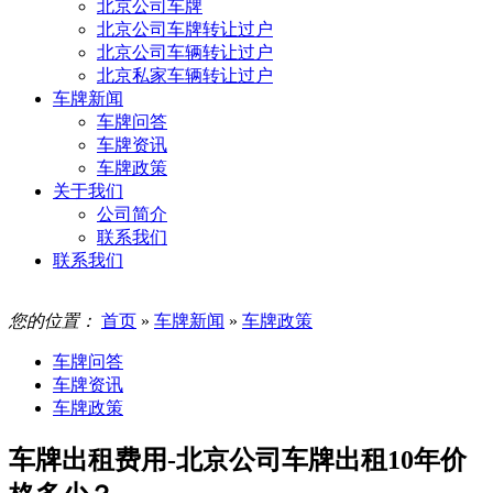
北京公司车牌
北京公司车牌转让过户
北京公司车辆转让过户
北京私家车辆转让过户
车牌新闻
车牌问答
车牌资讯
车牌政策
关于我们
公司简介
联系我们
联系我们
您的位置：
首页
»
车牌新闻
»
车牌政策
车牌问答
车牌资讯
车牌政策
车牌出租费用-北京公司车牌出租10年价