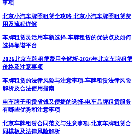
事项
北京小汽车牌照租赁全攻略-北京小汽车牌照租赁费
用及流程详解
车牌租赁灵活用车新选择-车牌租赁的优缺点及如何
选择靠谱平台
2026北京车牌租赁费用全解析-2026年北京车牌租赁
价格及注意事项
车牌租赁的法律风险与注意事项-车牌租赁法律风险
解析及合法使用指南
电车牌子租赁省钱又便捷的选择-电车品牌租赁服务
有哪些优势和注意事项
北京车牌租赁合同范文与注意事项-北京车牌租赁合
同模板及法律风险解析