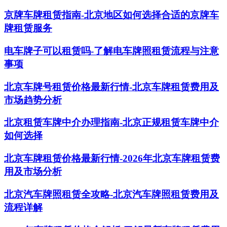
京牌车牌租赁指南-北京地区如何选择合适的京牌车
牌租赁服务
电车牌子可以租赁吗-了解电车牌照租赁流程与注意
事项
北京车牌号租赁价格最新行情-北京车牌租赁费用及
市场趋势分析
北京租赁车牌中介办理指南-北京正规租赁车牌中介
如何选择
北京车牌租赁价格最新行情-2026年北京车牌租赁费
用及市场分析
北京汽车牌照租赁全攻略-北京汽车牌照租赁费用及
流程详解