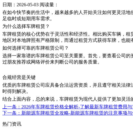
日期：2026-05-03
阅读量：
在如今快节奏的生活中，越来越多的人开始关注如何更灵活地
足临时或短期用车需求。
为什么选择车牌租赁？
车牌租赁的核心优势在于灵活性和经济性。相比购买车辆，租
地区对本地牌照有严格限制，而通过租赁方式获得车牌，也能
如何选择可靠的车牌租赁公司？
选择一家靠谱的车牌租赁公司至关重要。首先，要查看公司的
过朋友推荐或网络评价来判断公司的服务质量。
合规经营是关键
优质的车牌租赁公司应具备合法运营资质，并且遵守相关法律
时得到解决。
结合上面内容，总的来说，车牌租赁为现代人提供了更加灵活
上一条
：2026年车牌租赁价格全解析-了解最新车牌租赁费用
下一条
：新能源车牌租赁全攻略-新能源车牌租赁的注意事项与
热门资讯