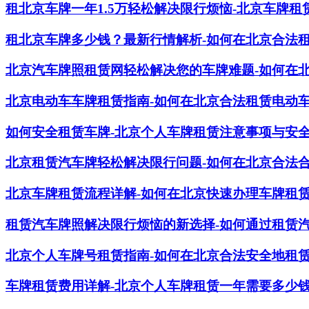
租北京车牌一年1.5万轻松解决限行烦恼-北京车牌租
租北京车牌多少钱？最新行情解析-如何在北京合法
北京汽车牌照租赁网轻松解决您的车牌难题-如何在
北京电动车车牌租赁指南-如何在北京合法租赁电动
如何安全租赁车牌-北京个人车牌租赁注意事项与安
北京租赁汽车牌轻松解决限行问题-如何在北京合法
北京车牌租赁流程详解-如何在北京快速办理车牌租
租赁汽车牌照解决限行烦恼的新选择-如何通过租赁
北京个人车牌号租赁指南-如何在北京合法安全地租
车牌租赁费用详解-北京个人车牌租赁一年需要多少