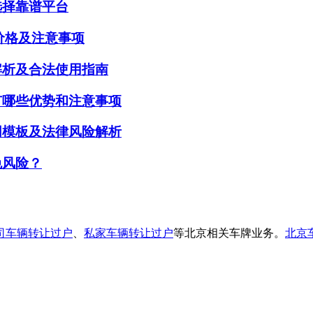
选择靠谱平台
赁价格及注意事项
解析及合法使用指南
有哪些优势和注意事项
同模板及法律风险解析
免风险？
司车辆转让过户
、
私家车辆转让过户
等北京相关车牌业务。
北京