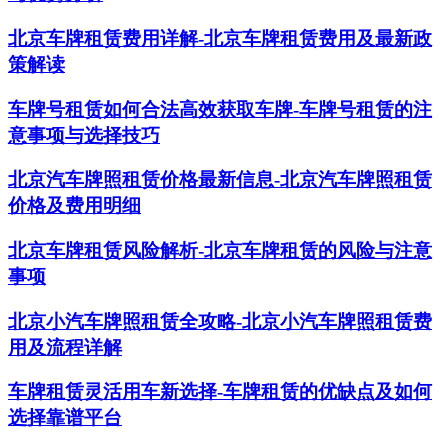
北京车牌租赁费用详解-北京车牌租赁费用及最新政
策解读
车牌号租赁如何合法高效获取车牌-车牌号租赁的注
意事项与选择技巧
北京汽车牌照租赁价格最新信息-北京汽车牌照租赁
价格及费用明细
北京车牌租赁风险解析-北京车牌租赁的风险与注意
事项
北京小汽车牌照租赁全攻略-北京小汽车牌照租赁费
用及流程详解
车牌租赁灵活用车新选择-车牌租赁的优缺点及如何
选择靠谱平台