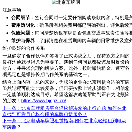
注意事项
合同细节
：签订合同时一定要仔细阅读条款内容，特别是
费用透明化
：确保所有相关费用都已明确列出，避免后续
保险问题
：询问清楚所租车牌是否包含交通事故责任险等
维护与保养
：了解清楚在租赁期间内车辆的日常维护及意
维护良好的合作关系
一旦确定了合作伙伴并签署了正式协议之后，保持双方之间的
良好沟通就显得尤为重要了。遇到任何问题都应该及时反馈给
对方，并寻求合理的解决方案。此外，按时缴纳租金、遵守各
项规定也是维持长期合作关系的基础之一。
结合上面内容，总的来说，为您的企业在北京租赁合适的车牌
虽然过程可能会比较复杂，但只要按照上述步骤操作，相信您
一定能够顺利达成目标。希望这篇攻略能帮助到正在为此烦恼
的朋友！
https://www.bjcpzl.cn/
上一条
：北京车牌租赁平台轻松解决您的出行难题-如何在北
京找到可靠且价格合理的车牌租赁服务？
下一条
：北京电动车牌照租赁指南-如何在北京轻松租到电动
车牌照？