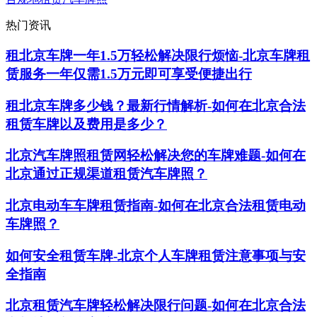
热门资讯
租北京车牌一年1.5万轻松解决限行烦恼-北京车牌租
赁服务一年仅需1.5万元即可享受便捷出行
租北京车牌多少钱？最新行情解析-如何在北京合法
租赁车牌以及费用是多少？
北京汽车牌照租赁网轻松解决您的车牌难题-如何在
北京通过正规渠道租赁汽车牌照？
北京电动车车牌租赁指南-如何在北京合法租赁电动
车牌照？
如何安全租赁车牌-北京个人车牌租赁注意事项与安
全指南
北京租赁汽车牌轻松解决限行问题-如何在北京合法