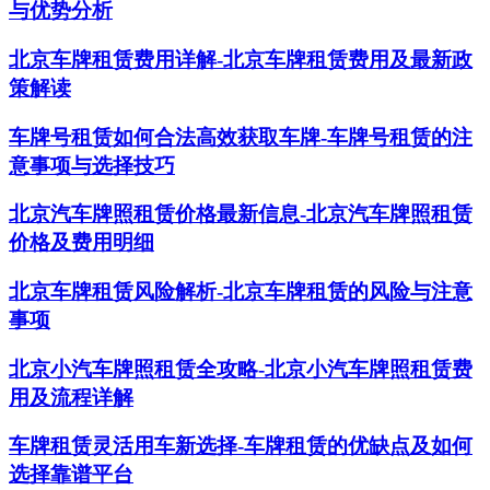
与优势分析
北京车牌租赁费用详解-北京车牌租赁费用及最新政
策解读
车牌号租赁如何合法高效获取车牌-车牌号租赁的注
意事项与选择技巧
北京汽车牌照租赁价格最新信息-北京汽车牌照租赁
价格及费用明细
北京车牌租赁风险解析-北京车牌租赁的风险与注意
事项
北京小汽车牌照租赁全攻略-北京小汽车牌照租赁费
用及流程详解
车牌租赁灵活用车新选择-车牌租赁的优缺点及如何
选择靠谱平台