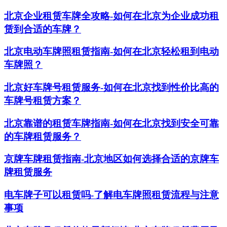
北京企业租赁车牌全攻略-如何在北京为企业成功租
赁到合适的车牌？
北京电动车牌照租赁指南-如何在北京轻松租到电动
车牌照？
北京好车牌号租赁服务-如何在北京找到性价比高的
车牌号租赁方案？
北京靠谱的租赁车牌指南-如何在北京找到安全可靠
的车牌租赁服务？
京牌车牌租赁指南-北京地区如何选择合适的京牌车
牌租赁服务
电车牌子可以租赁吗-了解电车牌照租赁流程与注意
事项