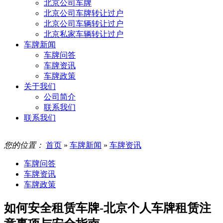
北京公司车牌
北京公司车牌转让过户
北京公司车辆转让过户
北京私家车辆转让过户
车牌新闻
车牌问答
车牌资讯
车牌政策
关于我们
公司简介
联系我们
联系我们
您的位置：
首页
»
车牌新闻
»
车牌资讯
车牌问答
车牌资讯
车牌政策
如何安全租赁车牌-北京个人车牌租赁注