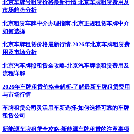
北京车牌号租赁价格最新行情-北京车牌租赁费用及
市场趋势分析
北京租赁车牌中介办理指南-北京正规租赁车牌中介
如何选择
北京车牌租赁价格最新行情-2026年北京车牌租赁费
用及市场分析
北京汽车牌照租赁全攻略-北京汽车牌照租赁费用及
流程详解
2026年车牌租赁价格全解析-了解最新车牌租赁费用
与市场行情
车牌租赁公司灵活用车新选择-如何选择可靠的车牌
租赁公司
新能源车牌租赁全攻略-新能源车牌租赁的注意事项