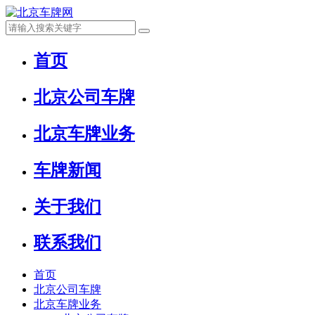
首页
北京公司车牌
北京车牌业务
车牌新闻
关于我们
联系我们
首页
北京公司车牌
北京车牌业务