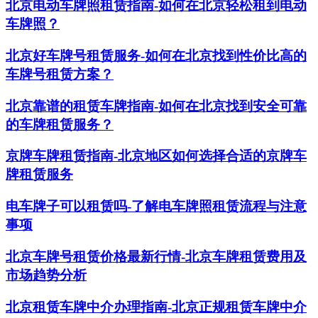
北京电动车牌照租赁指南-如何在北京轻松租到电动
车牌照？
北京好车牌号租赁服务-如何在北京找到性价比高的
车牌号租赁方案？
北京靠谱的租赁车牌指南-如何在北京找到安全可靠
的车牌租赁服务？
京牌车牌租赁指南-北京地区如何选择合适的京牌车
牌租赁服务
电车牌子可以租赁吗-了解电车牌照租赁流程与注意
事项
北京车牌号租赁价格最新行情-北京车牌租赁费用及
市场趋势分析
北京租赁车牌中介办理指南-北京正规租赁车牌中介