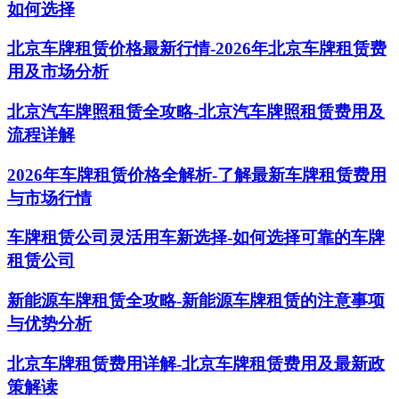
如何选择
北京车牌租赁价格最新行情-2026年北京车牌租赁费
用及市场分析
北京汽车牌照租赁全攻略-北京汽车牌照租赁费用及
流程详解
2026年车牌租赁价格全解析-了解最新车牌租赁费用
与市场行情
车牌租赁公司灵活用车新选择-如何选择可靠的车牌
租赁公司
新能源车牌租赁全攻略-新能源车牌租赁的注意事项
与优势分析
北京车牌租赁费用详解-北京车牌租赁费用及最新政
策解读