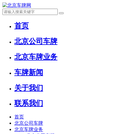
首页
北京公司车牌
北京车牌业务
车牌新闻
关于我们
联系我们
首页
北京公司车牌
北京车牌业务