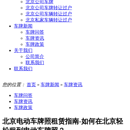
北京公司车牌
北京公司车牌转让过户
北京公司车辆转让过户
北京私家车辆转让过户
车牌新闻
车牌问答
车牌资讯
车牌政策
关于我们
公司简介
联系我们
联系我们
您的位置：
首页
»
车牌新闻
»
车牌资讯
车牌问答
车牌资讯
车牌政策
北京电动车牌照租赁指南-如何在北京轻