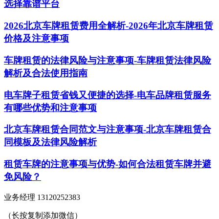
选择靠谱平台
2026北京车牌租赁费用全解析-2026年北京车牌租赁
价格及注意事项
车牌租赁的法律风险与注意事项-车牌租赁法律风险
解析及合法使用指南
电车牌子租赁省钱又便捷的选择-电车品牌租赁服务
有哪些优势和注意事项
北京车牌租赁合同范文与注意事项-北京车牌租赁合
同模板及法律风险解析
租赁车牌的注意事项与优势-如何合法租赁车牌并避
免风险？
业务经理 13120252383
（长按复制添加微信）