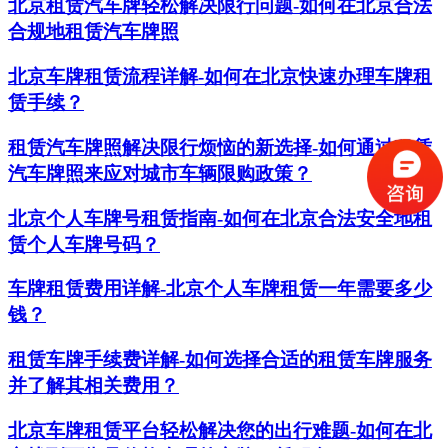
北京租赁汽车牌轻松解决限行问题-如何在北京合法
合规地租赁汽车牌照
北京车牌租赁流程详解-如何在北京快速办理车牌租
赁手续？
租赁汽车牌照解决限行烦恼的新选择-如何通过租赁
汽车牌照来应对城市车辆限购政策？
北京个人车牌号租赁指南-如何在北京合法安全地租
赁个人车牌号码？
车牌租赁费用详解-北京个人车牌租赁一年需要多少
钱？
租赁车牌手续费详解-如何选择合适的租赁车牌服务
并了解其相关费用？
北京车牌租赁平台轻松解决您的出行难题-如何在北