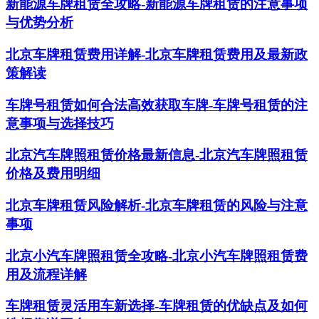
新能源车牌租赁全攻略-新能源车牌租赁的注意事项
与优势分析
北京车牌租赁费用详解-北京车牌租赁费用及最新政
策解读
车牌号租赁如何合法高效获取车牌-车牌号租赁的注
意事项与选择技巧
北京汽车牌照租赁价格最新信息-北京汽车牌照租赁
价格及费用明细
北京车牌租赁风险解析-北京车牌租赁的风险与注意
事项
北京小汽车牌照租赁全攻略-北京小汽车牌照租赁费
用及流程详解
车牌租赁灵活用车新选择-车牌租赁的优缺点及如何