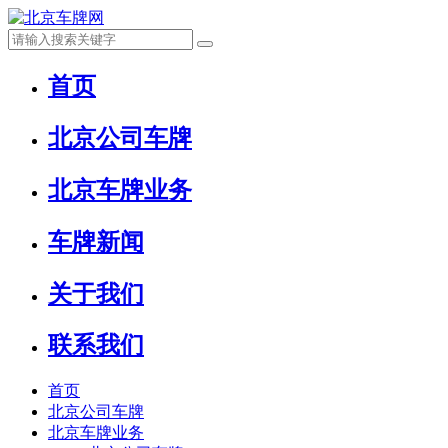
首页
北京公司车牌
北京车牌业务
车牌新闻
关于我们
联系我们
首页
北京公司车牌
北京车牌业务