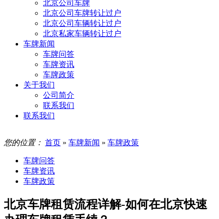
北京公司车牌
北京公司车牌转让过户
北京公司车辆转让过户
北京私家车辆转让过户
车牌新闻
车牌问答
车牌资讯
车牌政策
关于我们
公司简介
联系我们
联系我们
您的位置：
首页
»
车牌新闻
»
车牌政策
车牌问答
车牌资讯
车牌政策
北京车牌租赁流程详解-如何在北京快速