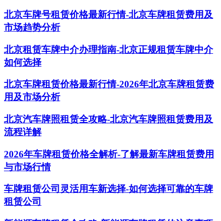
北京车牌号租赁价格最新行情-北京车牌租赁费用及
市场趋势分析
北京租赁车牌中介办理指南-北京正规租赁车牌中介
如何选择
北京车牌租赁价格最新行情-2026年北京车牌租赁费
用及市场分析
北京汽车牌照租赁全攻略-北京汽车牌照租赁费用及
流程详解
2026年车牌租赁价格全解析-了解最新车牌租赁费用
与市场行情
车牌租赁公司灵活用车新选择-如何选择可靠的车牌
租赁公司