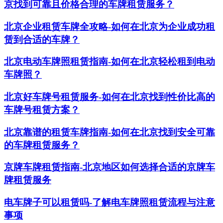
京找到可靠且价格合理的车牌租赁服务？
北京企业租赁车牌全攻略-如何在北京为企业成功租
赁到合适的车牌？
北京电动车牌照租赁指南-如何在北京轻松租到电动
车牌照？
北京好车牌号租赁服务-如何在北京找到性价比高的
车牌号租赁方案？
北京靠谱的租赁车牌指南-如何在北京找到安全可靠
的车牌租赁服务？
京牌车牌租赁指南-北京地区如何选择合适的京牌车
牌租赁服务
电车牌子可以租赁吗-了解电车牌照租赁流程与注意
事项