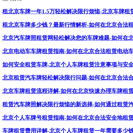
租北京车牌一年1.5万轻松解决限行烦恼-北京车牌租
租北京车牌多少钱？最新行情解析-如何在北京合法
北京汽车牌照租赁网轻松解决您的车牌难题-如何在
北京电动车车牌租赁指南-如何在北京合法租赁电动
如何安全租赁车牌-北京个人车牌租赁注意事项与安
北京租赁汽车牌轻松解决限行问题-如何在北京合法
北京车牌租赁流程详解-如何在北京快速办理车牌租
租赁汽车牌照解决限行烦恼的新选择-如何通过租赁
北京个人车牌号租赁指南-如何在北京合法安全地租
车牌租赁费用详解-北京个人车牌租赁一年需要多少