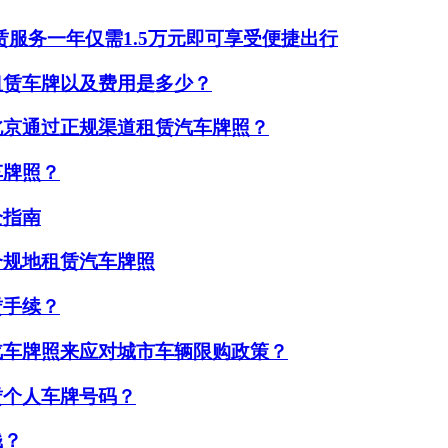
赁服务一年仅需1.5万元即可享受便捷出行
租赁车牌以及费用是多少？
北京通过正规渠道租赁汽车牌照？
车牌照？
全指南
合规地租赁汽车牌照
赁手续？
汽车牌照来应对城市车辆限购政策？
赁个人车牌号码？
钱？