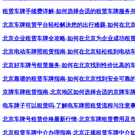
租赁车牌手续费详解-如何选择合适的租赁车牌服务
北京车牌租赁平台轻松解决您的出行难题-如何在北
北京企业租赁车牌全攻略-如何在北京为企业成功租
北京电动车牌照租赁指南-如何在北京轻松租到电动
北京好车牌号租赁服务-如何在北京找到性价比高的
北京靠谱的租赁车牌指南-如何在北京找到安全可靠
京牌车牌租赁指南-北京地区如何选择合适的京牌车
电车牌子可以租赁吗-了解电车牌照租赁流程与注意
北京车牌号租赁价格最新行情-北京车牌租赁费用及
北京租赁车牌中介办理指南-北京正规租赁车牌中介