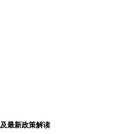
用及最新政策解读