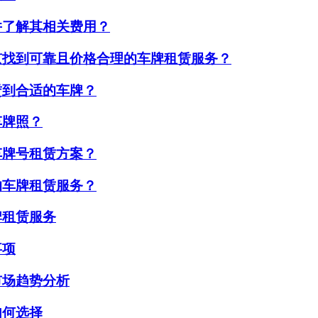
并了解其相关费用？
京找到可靠且价格合理的车牌租赁服务？
赁到合适的车牌？
车牌照？
车牌号租赁方案？
的车牌租赁服务？
牌租赁服务
事项
市场趋势分析
如何选择