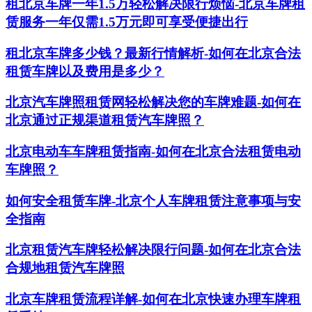
租北京车牌一年1.5万轻松解决限行烦恼-北京车牌租
赁服务一年仅需1.5万元即可享受便捷出行
租北京车牌多少钱？最新行情解析-如何在北京合法
租赁车牌以及费用是多少？
北京汽车牌照租赁网轻松解决您的车牌难题-如何在
北京通过正规渠道租赁汽车牌照？
北京电动车车牌租赁指南-如何在北京合法租赁电动
车牌照？
如何安全租赁车牌-北京个人车牌租赁注意事项与安
全指南
北京租赁汽车牌轻松解决限行问题-如何在北京合法
合规地租赁汽车牌照
北京车牌租赁流程详解-如何在北京快速办理车牌租