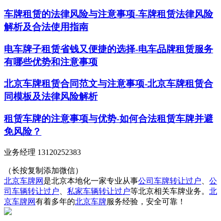
车牌租赁的法律风险与注意事项-车牌租赁法律风险
解析及合法使用指南
电车牌子租赁省钱又便捷的选择-电车品牌租赁服务
有哪些优势和注意事项
北京车牌租赁合同范文与注意事项-北京车牌租赁合
同模板及法律风险解析
租赁车牌的注意事项与优势-如何合法租赁车牌并避
免风险？
业务经理 13120252383
（长按复制添加微信）
北京车牌网
是北京本地化一家专业从事
公司车牌转让过户
、
公
司车辆转让过户
、
私家车辆转让过户
等北京相关车牌业务。
北
京车牌网
有着多年的
北京车牌
服务经验，安全可靠！