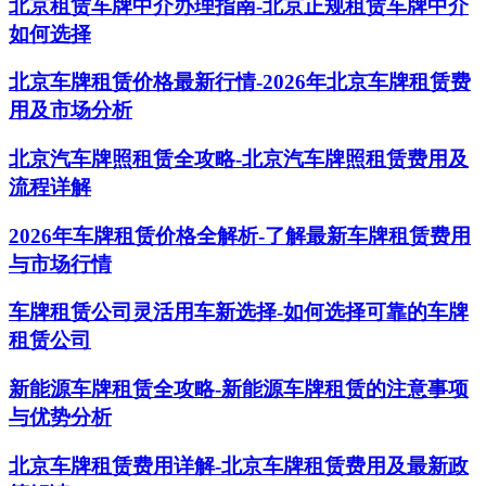
北京租赁车牌中介办理指南-北京正规租赁车牌中介
如何选择
北京车牌租赁价格最新行情-2026年北京车牌租赁费
用及市场分析
北京汽车牌照租赁全攻略-北京汽车牌照租赁费用及
流程详解
2026年车牌租赁价格全解析-了解最新车牌租赁费用
与市场行情
车牌租赁公司灵活用车新选择-如何选择可靠的车牌
租赁公司
新能源车牌租赁全攻略-新能源车牌租赁的注意事项
与优势分析
北京车牌租赁费用详解-北京车牌租赁费用及最新政