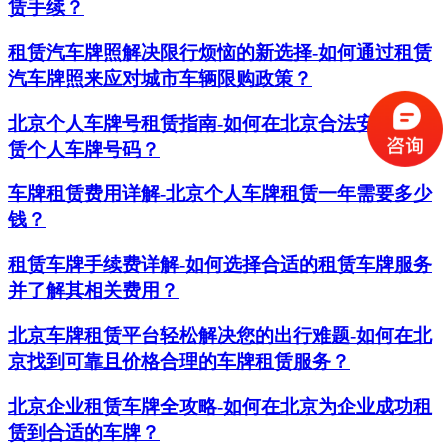
赁手续？
租赁汽车牌照解决限行烦恼的新选择-如何通过租赁
汽车牌照来应对城市车辆限购政策？
北京个人车牌号租赁指南-如何在北京合法安全地租
赁个人车牌号码？
车牌租赁费用详解-北京个人车牌租赁一年需要多少
钱？
租赁车牌手续费详解-如何选择合适的租赁车牌服务
并了解其相关费用？
北京车牌租赁平台轻松解决您的出行难题-如何在北
京找到可靠且价格合理的车牌租赁服务？
北京企业租赁车牌全攻略-如何在北京为企业成功租
赁到合适的车牌？