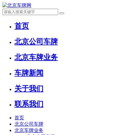
首页
北京公司车牌
北京车牌业务
车牌新闻
关于我们
联系我们
首页
北京公司车牌
北京车牌业务