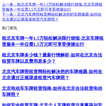
上一条
：租北京车牌一年1.5万轻松解决限行烦恼-北京车牌租
赁服务一年仅需1.5万元即可享受便捷出行
下一条
：北京汽车牌照租赁网轻松解决您的车牌难题-如何在
北京通过正规渠道租赁汽车牌照？
热门资讯
租北京车牌一年1.5万轻松解决限行烦恼-北京车牌租
赁服务一年仅需1.5万元即可享受便捷出行
租北京车牌多少钱？最新行情解析-如何在北京合法
租赁车牌以及费用是多少？
北京汽车牌照租赁网轻松解决您的车牌难题-如何在
北京通过正规渠道租赁汽车牌照？
北京电动车车牌租赁指南-如何在北京合法租赁电动
车牌照？
如何安全租赁车牌-北京个人车牌租赁注意事项与安