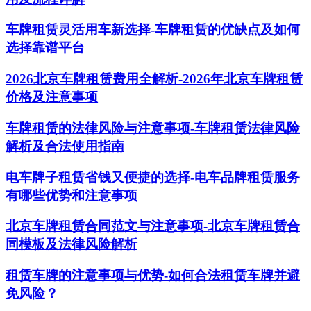
车牌租赁灵活用车新选择-车牌租赁的优缺点及如何
选择靠谱平台
2026北京车牌租赁费用全解析-2026年北京车牌租赁
价格及注意事项
车牌租赁的法律风险与注意事项-车牌租赁法律风险
解析及合法使用指南
电车牌子租赁省钱又便捷的选择-电车品牌租赁服务
有哪些优势和注意事项
北京车牌租赁合同范文与注意事项-北京车牌租赁合
同模板及法律风险解析
租赁车牌的注意事项与优势-如何合法租赁车牌并避
免风险？