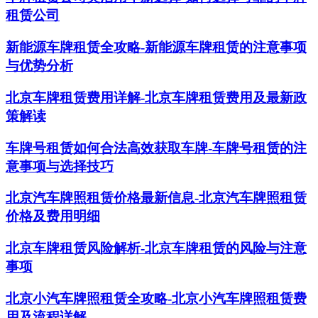
租赁公司
新能源车牌租赁全攻略-新能源车牌租赁的注意事项
与优势分析
北京车牌租赁费用详解-北京车牌租赁费用及最新政
策解读
车牌号租赁如何合法高效获取车牌-车牌号租赁的注
意事项与选择技巧
北京汽车牌照租赁价格最新信息-北京汽车牌照租赁
价格及费用明细
北京车牌租赁风险解析-北京车牌租赁的风险与注意
事项
北京小汽车牌照租赁全攻略-北京小汽车牌照租赁费
用及流程详解