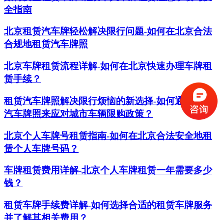
全指南
北京租赁汽车牌轻松解决限行问题-如何在北京合法
合规地租赁汽车牌照
北京车牌租赁流程详解-如何在北京快速办理车牌租
赁手续？
租赁汽车牌照解决限行烦恼的新选择-如何通过租赁
汽车牌照来应对城市车辆限购政策？
北京个人车牌号租赁指南-如何在北京合法安全地租
赁个人车牌号码？
车牌租赁费用详解-北京个人车牌租赁一年需要多少
钱？
租赁车牌手续费详解-如何选择合适的租赁车牌服务
并了解其相关费用？