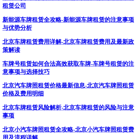
租赁公司
新能源车牌租赁全攻略-新能源车牌租赁的注意事项
与优势分析
北京车牌租赁费用详解-北京车牌租赁费用及最新政
策解读
车牌号租赁如何合法高效获取车牌-车牌号租赁的注
意事项与选择技巧
北京汽车牌照租赁价格最新信息-北京汽车牌照租赁
价格及费用明细
北京车牌租赁风险解析-北京车牌租赁的风险与注意
事项
北京小汽车牌照租赁全攻略-北京小汽车牌照租赁费
用及流程详解