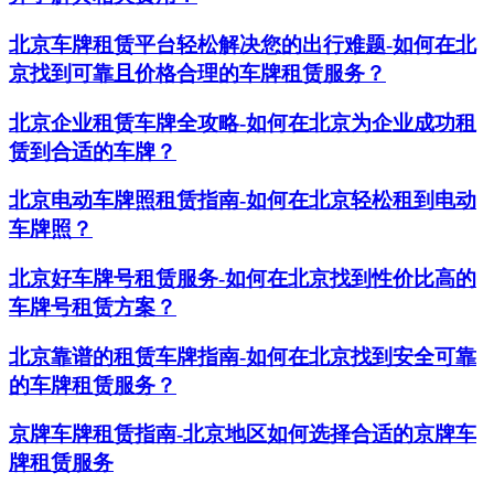
北京车牌租赁平台轻松解决您的出行难题-如何在北
京找到可靠且价格合理的车牌租赁服务？
北京企业租赁车牌全攻略-如何在北京为企业成功租
赁到合适的车牌？
北京电动车牌照租赁指南-如何在北京轻松租到电动
车牌照？
北京好车牌号租赁服务-如何在北京找到性价比高的
车牌号租赁方案？
北京靠谱的租赁车牌指南-如何在北京找到安全可靠
的车牌租赁服务？
京牌车牌租赁指南-北京地区如何选择合适的京牌车
牌租赁服务