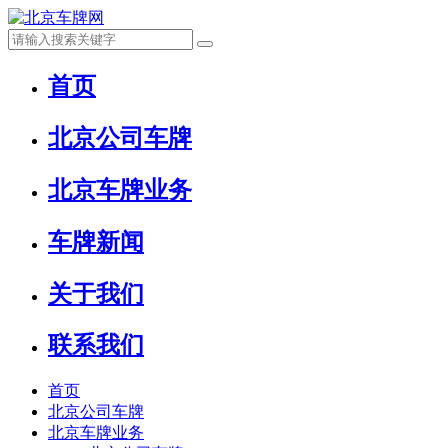
首页
北京公司车牌
北京车牌业务
车牌新闻
关于我们
联系我们
首页
北京公司车牌
北京车牌业务