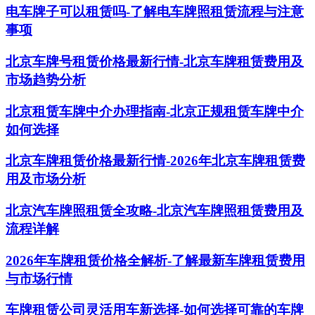
电车牌子可以租赁吗-了解电车牌照租赁流程与注意
事项
北京车牌号租赁价格最新行情-北京车牌租赁费用及
市场趋势分析
北京租赁车牌中介办理指南-北京正规租赁车牌中介
如何选择
北京车牌租赁价格最新行情-2026年北京车牌租赁费
用及市场分析
北京汽车牌照租赁全攻略-北京汽车牌照租赁费用及
流程详解
2026年车牌租赁价格全解析-了解最新车牌租赁费用
与市场行情
车牌租赁公司灵活用车新选择-如何选择可靠的车牌