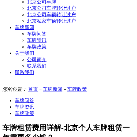
北京公司车牌
北京公司车牌转让过户
北京公司车辆转让过户
北京私家车辆转让过户
车牌新闻
车牌问答
车牌资讯
车牌政策
关于我们
公司简介
联系我们
联系我们
您的位置：
首页
»
车牌新闻
»
车牌政策
车牌问答
车牌资讯
车牌政策
车牌租赁费用详解-北京个人车牌租赁一