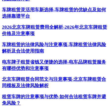
车牌租赁灵活用车新选择-车牌租赁的优缺点及如何
选择靠谱平台
2026北京车牌租赁费用全解析-2026年北京车牌租赁
价格及注意事项
车牌租赁的法律风险与注意事项-车牌租赁法律风险
解析及合法使用指南
电车牌子租赁省钱又便捷的选择-电车品牌租赁服务
有哪些优势和注意事项
北京车牌租赁合同范文与注意事项-北京车牌租赁合
同模板及法律风险解析
租赁车牌的注意事项与优势-如何合法租赁车牌并避
免风险？