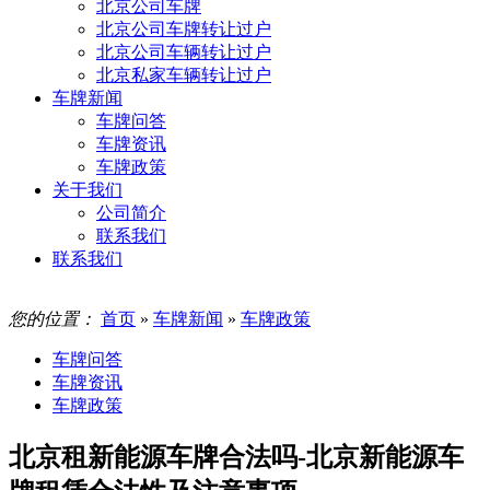
北京公司车牌
北京公司车牌转让过户
北京公司车辆转让过户
北京私家车辆转让过户
车牌新闻
车牌问答
车牌资讯
车牌政策
关于我们
公司简介
联系我们
联系我们
您的位置：
首页
»
车牌新闻
»
车牌政策
车牌问答
车牌资讯
车牌政策
北京租新能源车牌合法吗-北京新能源车