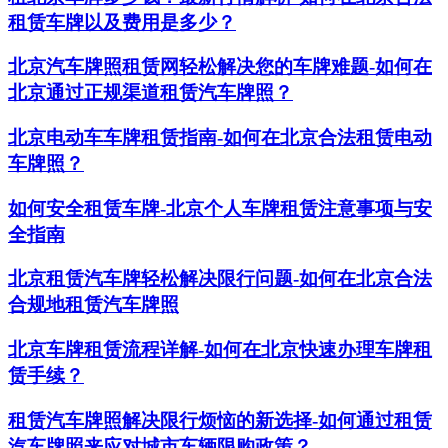
租赁车牌以及费用是多少？
北京汽车牌照租赁网轻松解决您的车牌难题-如何在
北京通过正规渠道租赁汽车牌照？
北京电动车车牌租赁指南-如何在北京合法租赁电动
车牌照？
如何安全租赁车牌-北京个人车牌租赁注意事项与安
全指南
北京租赁汽车牌轻松解决限行问题-如何在北京合法
合规地租赁汽车牌照
北京车牌租赁流程详解-如何在北京快速办理车牌租
赁手续？
租赁汽车牌照解决限行烦恼的新选择-如何通过租赁
汽车牌照来应对城市车辆限购政策？