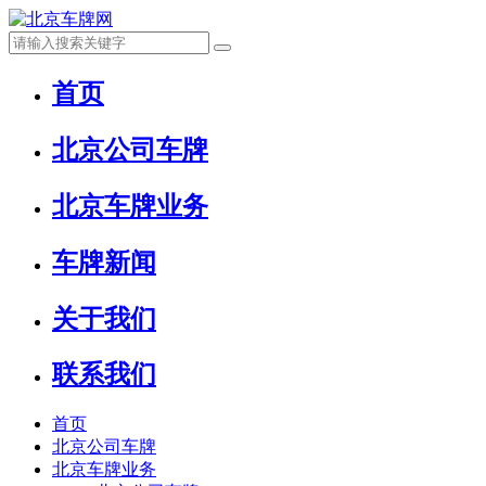
首页
北京公司车牌
北京车牌业务
车牌新闻
关于我们
联系我们
首页
北京公司车牌
北京车牌业务