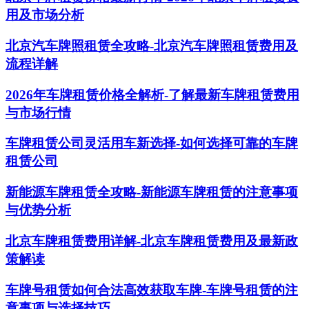
用及市场分析
北京汽车牌照租赁全攻略-北京汽车牌照租赁费用及
流程详解
2026年车牌租赁价格全解析-了解最新车牌租赁费用
与市场行情
车牌租赁公司灵活用车新选择-如何选择可靠的车牌
租赁公司
新能源车牌租赁全攻略-新能源车牌租赁的注意事项
与优势分析
北京车牌租赁费用详解-北京车牌租赁费用及最新政
策解读
车牌号租赁如何合法高效获取车牌-车牌号租赁的注
意事项与选择技巧