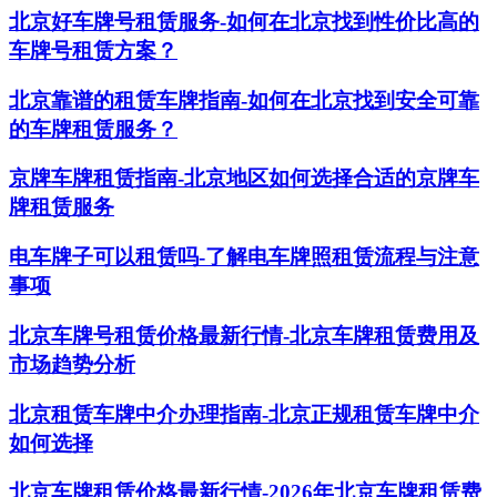
北京好车牌号租赁服务-如何在北京找到性价比高的
车牌号租赁方案？
北京靠谱的租赁车牌指南-如何在北京找到安全可靠
的车牌租赁服务？
京牌车牌租赁指南-北京地区如何选择合适的京牌车
牌租赁服务
电车牌子可以租赁吗-了解电车牌照租赁流程与注意
事项
北京车牌号租赁价格最新行情-北京车牌租赁费用及
市场趋势分析
北京租赁车牌中介办理指南-北京正规租赁车牌中介
如何选择
北京车牌租赁价格最新行情-2026年北京车牌租赁费