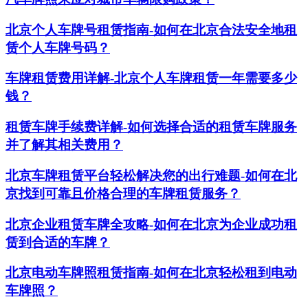
北京个人车牌号租赁指南-如何在北京合法安全地租
赁个人车牌号码？
车牌租赁费用详解-北京个人车牌租赁一年需要多少
钱？
租赁车牌手续费详解-如何选择合适的租赁车牌服务
并了解其相关费用？
北京车牌租赁平台轻松解决您的出行难题-如何在北
京找到可靠且价格合理的车牌租赁服务？
北京企业租赁车牌全攻略-如何在北京为企业成功租
赁到合适的车牌？
北京电动车牌照租赁指南-如何在北京轻松租到电动
车牌照？