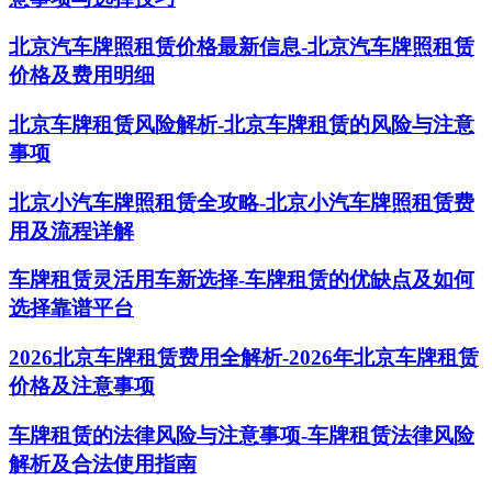
北京汽车牌照租赁价格最新信息-北京汽车牌照租赁
价格及费用明细
北京车牌租赁风险解析-北京车牌租赁的风险与注意
事项
北京小汽车牌照租赁全攻略-北京小汽车牌照租赁费
用及流程详解
车牌租赁灵活用车新选择-车牌租赁的优缺点及如何
选择靠谱平台
2026北京车牌租赁费用全解析-2026年北京车牌租赁
价格及注意事项
车牌租赁的法律风险与注意事项-车牌租赁法律风险
解析及合法使用指南