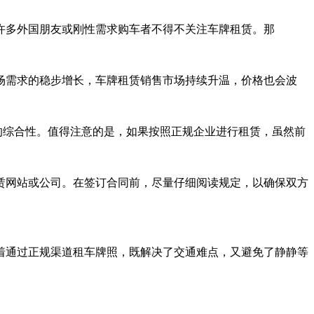
许多外国朋友或刚性需求购车者不得不关注车牌租赁。那
场需求的稳步增长，车牌租赁销售市场持续升温，价格也会波
的综合性。值得注意的是，如果按照正规企业进行租赁，虽然前
赁网站或公司。在签订合同前，尽量仔细阅读规定，以确保双方
着通过正规渠道租车牌照，既解决了交通难点，又避免了静静等