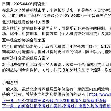
日期：2025-04-06
阅读量：
在北京这个繁荣的城市里，车辆长期以来一直是每个人日常生
么，“北京的五年车牌租金是多少？”这已经成为一个普遍关注
北京牌照租赁价格相关因素
北京牌照租赁的价格不是固定的，而是受到各种条件的限制。
动。此外，租赁期限、租赁方式（个人租赁或公司租赁）及其
五年租金价格的合理范围
结合目前的市场走势，北京牌照租赁五年的价格可能位于
5.1
期成本很可能偏高，但可以得到更可靠的保障，防止以后可能
如何选择合适的租赁方案？
对于那些需要租北京牌照的人来说，选择一个合适的租赁计划
的利益得到全面保护。同时，我们必须及时关注行业趋势，以
小编总结
一般来说，虽然北京牌照租赁五年价格有一定的室内空间波动
待的全过程。希望本文能为您提供有价值的参考！
https://www.
上一条
：租个京牌需要多少钱-在北京租车牌的具体费用详解
下一条
：如何合法把京牌过户卖掉-京牌过户出售的具体流程是