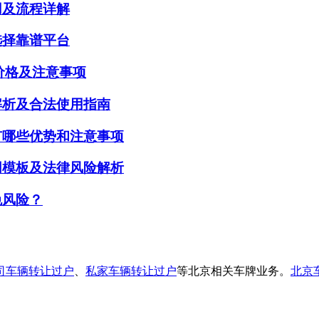
用及流程详解
选择靠谱平台
赁价格及注意事项
解析及合法使用指南
有哪些优势和注意事项
同模板及法律风险解析
免风险？
司车辆转让过户
、
私家车辆转让过户
等北京相关车牌业务。
北京