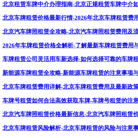
北京租赁车牌中介办理指南-北京正规租赁车牌中介
北京车牌租赁价格最新行情-2026年北京车牌租赁费
北京汽车牌照租赁全攻略-北京汽车牌照租赁费用及
2026年车牌租赁价格全解析-了解最新车牌租赁费用
车牌租赁公司灵活用车新选择-如何选择可靠的车牌
新能源车牌租赁全攻略-新能源车牌租赁的注意事项
北京车牌租赁费用详解-北京车牌租赁费用及最新政
车牌号租赁如何合法高效获取车牌-车牌号租赁的注
北京汽车牌照租赁价格最新信息-北京汽车牌照租赁
北京车牌租赁风险解析-北京车牌租赁的风险与注意