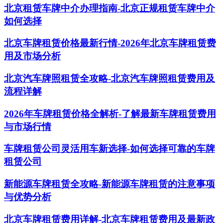
北京租赁车牌中介办理指南-北京正规租赁车牌中介
如何选择
北京车牌租赁价格最新行情-2026年北京车牌租赁费
用及市场分析
北京汽车牌照租赁全攻略-北京汽车牌照租赁费用及
流程详解
2026年车牌租赁价格全解析-了解最新车牌租赁费用
与市场行情
车牌租赁公司灵活用车新选择-如何选择可靠的车牌
租赁公司
新能源车牌租赁全攻略-新能源车牌租赁的注意事项
与优势分析
北京车牌租赁费用详解-北京车牌租赁费用及最新政