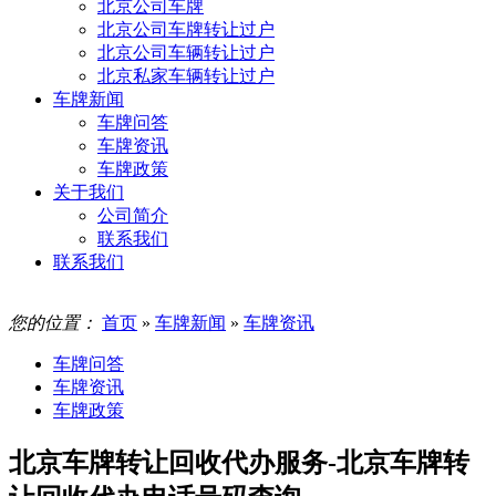
北京公司车牌
北京公司车牌转让过户
北京公司车辆转让过户
北京私家车辆转让过户
车牌新闻
车牌问答
车牌资讯
车牌政策
关于我们
公司简介
联系我们
联系我们
您的位置：
首页
»
车牌新闻
»
车牌资讯
车牌问答
车牌资讯
车牌政策
北京车牌转让回收代办服务-北京车牌转