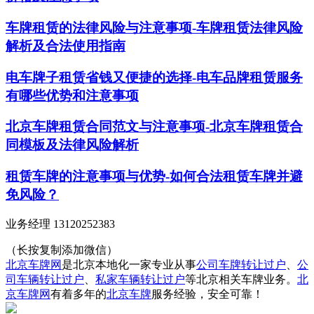
车牌租赁的法律风险与注意事项-车牌租赁法律风险
解析及合法使用指南
电车牌子租赁省钱又便捷的选择-电车品牌租赁服务
有哪些优势和注意事项
北京车牌租赁合同范文与注意事项-北京车牌租赁合
同模板及法律风险解析
租赁车牌的注意事项与优势-如何合法租赁车牌并避
免风险？
业务经理 13120252383
（长按复制添加微信）
北京车牌网
是北京本地化一家专业从事
公司车牌转让过户
、
公
司车辆转让过户
、
私家车辆转让过户
等北京相关车牌业务。
北
京车牌网
有着多年的
北京车牌
服务经验，安全可靠！