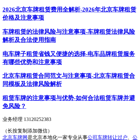
2026北京车牌租赁费用全解析-2026年北京车牌租赁
价格及注意事项
车牌租赁的法律风险与注意事项-车牌租赁法律风险
解析及合法使用指南
电车牌子租赁省钱又便捷的选择-电车品牌租赁服务
有哪些优势和注意事项
北京车牌租赁合同范文与注意事项-北京车牌租赁合
同模板及法律风险解析
租赁车牌的注意事项与优势-如何合法租赁车牌并避
免风险？
业务经理 13120252383
（长按复制添加微信）
北京车牌网
是北京本地化一家专业从事
公司车牌转让过户
、
公