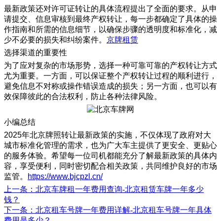
最新政策还对许可证转让的具体流程提出了全面的要求。从申
请提交、信息审核到最终产权转让，每一步都确定了具体的操
作指南和所需的信息细节，以确保步骤的透明度和标准化，减
少不必要的损失和纠纷案件。
京牌租赁
选择渠道的重要性
为了应对复杂的市场形势，选择一种可靠可靠的产权转让方式
尤为重要。一方面，可以保证整个产权转让过程的顺利进行，
避免信息不对称或操作错误造成的损失；另一方面，也可以有
效保障彼此的合法权利，防止各种法律风险。
小编总结
2025年北京牌照转让最新政策的实施，不仅体现了政府对大
城市标准化管理的需求，也为广大车主提供了更安全、更贴心
的服务体验。希望每一位司机都能充分了解最新政策的具体内
容，享受便利，同时密切配合相关政策，共同维护良好的市场
监管。
https://www.bjcpzl.cn/
上一条
：北京车牌租一年费用查询-北京租赁车牌一年多少
钱？
下一条
：北京租车号牌一年费用详解-北京租车号牌一年具体
费用是多少？