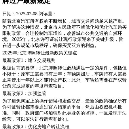
牌过户最新规定
日期：2025-02-08
阅读量：
随着北京汽车所有权的不断增长，城市交通问题越来越严重。
为了解决这种情况，北京市人民政府不断优化和优化汽车购买
限制政策，合理控制汽车增长，改善城市公共交通的自然环
境。2025年，北京许可证转让现行政策迎来了关键升级，旨
在进一步规范市场秩序，确保买卖双方的利益。
2025年北京牌照转让最新政策关键点
最新政策1：建立交易规则
根据目前的要求，北京牌照转让必须满足一定的条件，包括但
不限于：原车主需要持有三年；车辆牌照后，车牌持有人需要
正常使用一年以上才能转让产权；此外，车辆还需要在产权转
让前完成规定的年度审查项目。
最新政策2：加强监管
为了避免淘宝上的操作错误和虚假交易，最新的政策确保所有
许可证转让都需要通过官方指定的平台，然后由权威机构批
准。同时，政府部门将加强对此类业务的监控，一旦发现非法
经营，可以依法进行调查和处罚。
最新政策3：优化房地产转让流程