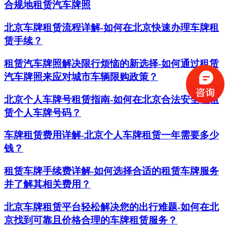
合规地租赁汽车牌照
北京车牌租赁流程详解-如何在北京快速办理车牌租
赁手续？
租赁汽车牌照解决限行烦恼的新选择-如何通过租赁
汽车牌照来应对城市车辆限购政策？
北京个人车牌号租赁指南-如何在北京合法安全地租
赁个人车牌号码？
车牌租赁费用详解-北京个人车牌租赁一年需要多少
钱？
租赁车牌手续费详解-如何选择合适的租赁车牌服务
并了解其相关费用？
北京车牌租赁平台轻松解决您的出行难题-如何在北
京找到可靠且价格合理的车牌租赁服务？