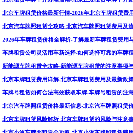
北京车牌租赁价格最新行情-2026年北京车牌租赁费
北京汽车牌照租赁全攻略-北京汽车牌照租赁费用及
2026年车牌租赁价格全解析-了解最新车牌租赁费用
车牌租赁公司灵活用车新选择-如何选择可靠的车牌
新能源车牌租赁全攻略-新能源车牌租赁的注意事项
北京车牌租赁费用详解-北京车牌租赁费用及最新政
车牌号租赁如何合法高效获取车牌-车牌号租赁的注
北京汽车牌照租赁价格最新信息-北京汽车牌照租赁
北京车牌租赁风险解析-北京车牌租赁的风险与注意
北京小汽车牌照租赁全攻略-北京小汽车牌照租赁费