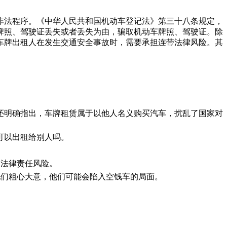
非法程序。《中华人民共和国机动车登记法》第三十八条规定，
牌照、驾驶证丢失或者丢失为由，骗取机动车牌照、驾驶证。除
车牌出租人在发生交通安全事故时，需要承担连带法律风险。其
还明确指出，车牌租赁属于以他人名义购买汽车，扰乱了国家对
可以出租给别人吗。
的法律责任风险。
他们粗心大意，他们可能会陷入空钱车的局面。