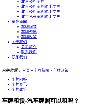
北京公司车牌
北京公司车牌转让过户
北京公司车辆转让过户
北京私家车辆转让过户
车牌新闻
车牌问答
车牌资讯
车牌政策
关于我们
公司简介
联系我们
联系我们
您的位置：
首页
»
车牌新闻
»
车牌政策
车牌问答
车牌资讯
车牌政策
车牌租赁-汽车牌照可以租吗？