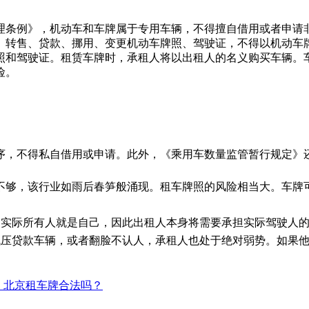
理条例》，机动车和车牌属于专用车辆，不得擅自借用或者申请
、转售、贷款、挪用、变更机动车牌照、驾驶证，不得以机动车
照和驾驶证。租赁车牌时，承租人将以出租人的名义购买车辆。
险。
序，不得私自借用或申请。此外，《乘用车数量监管暂行规定》
不够，该行业如雨后春笋般涌现。租车牌照的风险相当大。车牌
的实际所有人就是自己，因此出租人本身将需要承担实际驾驶人
低压贷款车辆，或者翻脸不认人，承租人也处于绝对弱势。如果
，北京租车牌合法吗？