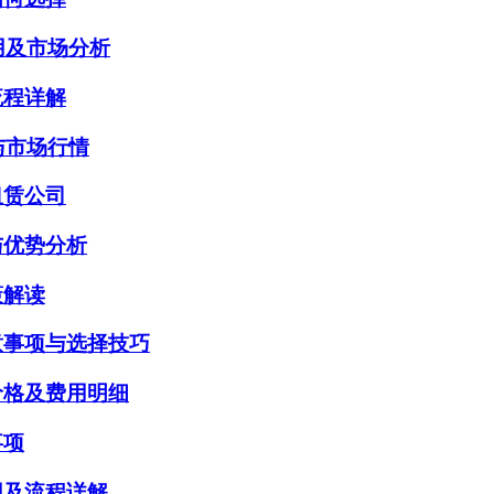
用及市场分析
流程详解
与市场行情
租赁公司
与优势分析
策解读
意事项与选择技巧
价格及费用明细
事项
用及流程详解