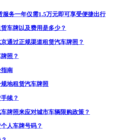
赁服务一年仅需1.5万元即可享受便捷出行
租赁车牌以及费用是多少？
北京通过正规渠道租赁汽车牌照？
车牌照？
全指南
合规地租赁汽车牌照
赁手续？
汽车牌照来应对城市车辆限购政策？
赁个人车牌号码？
钱？