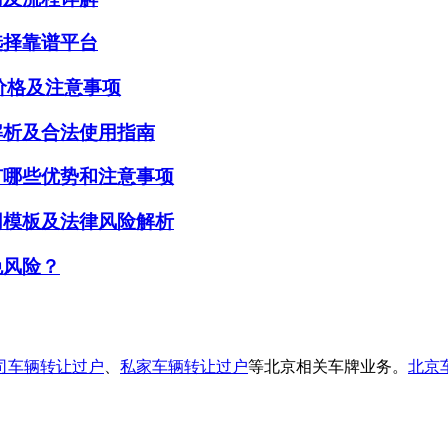
选择靠谱平台
赁价格及注意事项
解析及合法使用指南
有哪些优势和注意事项
同模板及法律风险解析
免风险？
司车辆转让过户
、
私家车辆转让过户
等北京相关车牌业务。
北京