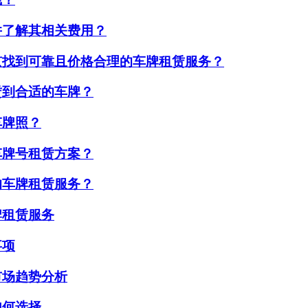
并了解其相关费用？
京找到可靠且价格合理的车牌租赁服务？
赁到合适的车牌？
车牌照？
车牌号租赁方案？
的车牌租赁服务？
牌租赁服务
事项
市场趋势分析
如何选择