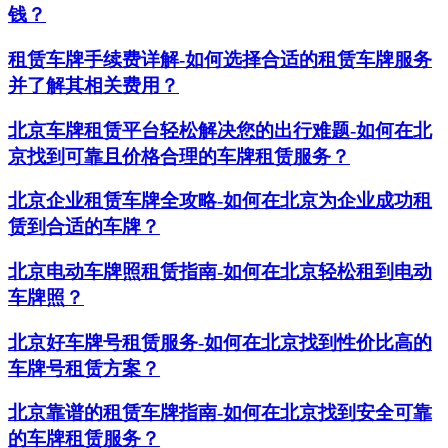
钱？
租赁车牌手续费详解-如何选择合适的租赁车牌服务
并了解其相关费用？
北京车牌租赁平台轻松解决您的出行难题-如何在北
京找到可靠且价格合理的车牌租赁服务？
北京企业租赁车牌全攻略-如何在北京为企业成功租
赁到合适的车牌？
北京电动车牌照租赁指南-如何在北京轻松租到电动
车牌照？
北京好车牌号租赁服务-如何在北京找到性价比高的
车牌号租赁方案？
北京靠谱的租赁车牌指南-如何在北京找到安全可靠
的车牌租赁服务？