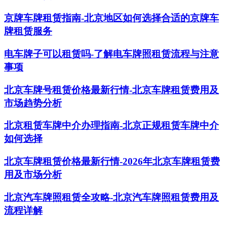
京牌车牌租赁指南-北京地区如何选择合适的京牌车
牌租赁服务
电车牌子可以租赁吗-了解电车牌照租赁流程与注意
事项
北京车牌号租赁价格最新行情-北京车牌租赁费用及
市场趋势分析
北京租赁车牌中介办理指南-北京正规租赁车牌中介
如何选择
北京车牌租赁价格最新行情-2026年北京车牌租赁费
用及市场分析
北京汽车牌照租赁全攻略-北京汽车牌照租赁费用及
流程详解