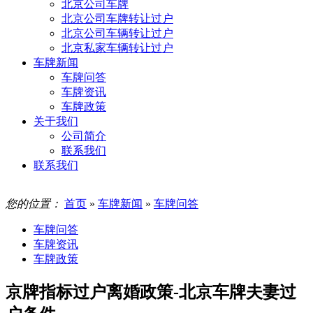
北京公司车牌
北京公司车牌转让过户
北京公司车辆转让过户
北京私家车辆转让过户
车牌新闻
车牌问答
车牌资讯
车牌政策
关于我们
公司简介
联系我们
联系我们
您的位置：
首页
»
车牌新闻
»
车牌问答
车牌问答
车牌资讯
车牌政策
京牌指标过户离婚政策-北京车牌夫妻过