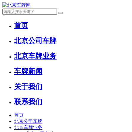
首页
北京公司车牌
北京车牌业务
车牌新闻
关于我们
联系我们
首页
北京公司车牌
北京车牌业务