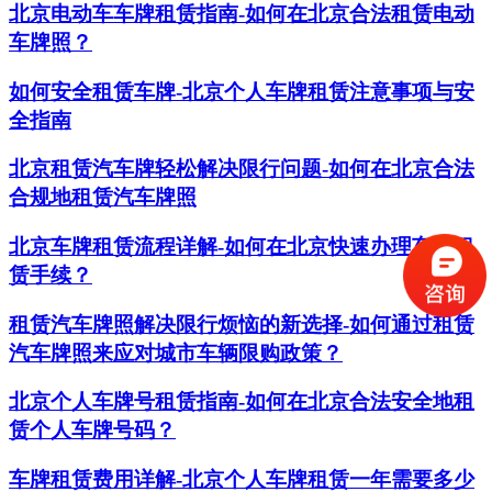
北京电动车车牌租赁指南-如何在北京合法租赁电动
车牌照？
如何安全租赁车牌-北京个人车牌租赁注意事项与安
全指南
北京租赁汽车牌轻松解决限行问题-如何在北京合法
合规地租赁汽车牌照
北京车牌租赁流程详解-如何在北京快速办理车牌租
赁手续？
租赁汽车牌照解决限行烦恼的新选择-如何通过租赁
汽车牌照来应对城市车辆限购政策？
北京个人车牌号租赁指南-如何在北京合法安全地租
赁个人车牌号码？
车牌租赁费用详解-北京个人车牌租赁一年需要多少