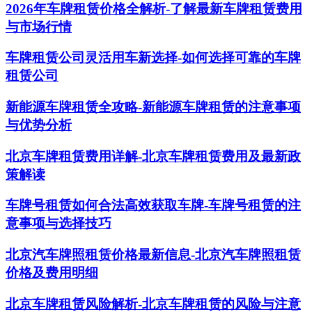
2026年车牌租赁价格全解析-了解最新车牌租赁费用
与市场行情
车牌租赁公司灵活用车新选择-如何选择可靠的车牌
租赁公司
新能源车牌租赁全攻略-新能源车牌租赁的注意事项
与优势分析
北京车牌租赁费用详解-北京车牌租赁费用及最新政
策解读
车牌号租赁如何合法高效获取车牌-车牌号租赁的注
意事项与选择技巧
北京汽车牌照租赁价格最新信息-北京汽车牌照租赁
价格及费用明细
北京车牌租赁风险解析-北京车牌租赁的风险与注意