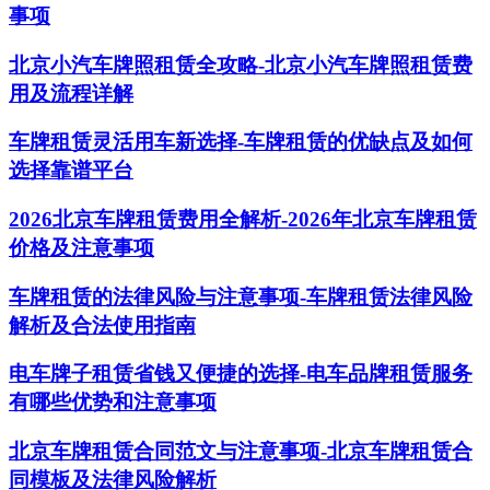
事项
北京小汽车牌照租赁全攻略-北京小汽车牌照租赁费
用及流程详解
车牌租赁灵活用车新选择-车牌租赁的优缺点及如何
选择靠谱平台
2026北京车牌租赁费用全解析-2026年北京车牌租赁
价格及注意事项
车牌租赁的法律风险与注意事项-车牌租赁法律风险
解析及合法使用指南
电车牌子租赁省钱又便捷的选择-电车品牌租赁服务
有哪些优势和注意事项
北京车牌租赁合同范文与注意事项-北京车牌租赁合
同模板及法律风险解析