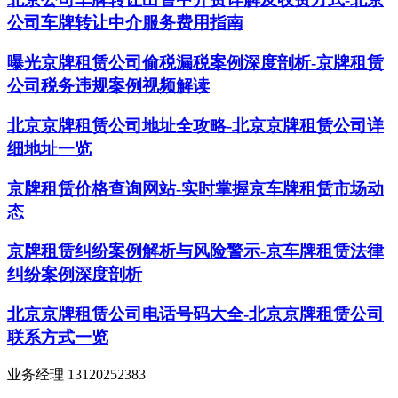
公司车牌转让中介服务费用指南
曝光京牌租赁公司偷税漏税案例深度剖析-京牌租赁
公司税务违规案例视频解读
北京京牌租赁公司地址全攻略-北京京牌租赁公司详
细地址一览
京牌租赁价格查询网站-实时掌握京车牌租赁市场动
态
京牌租赁纠纷案例解析与风险警示-京车牌租赁法律
纠纷案例深度剖析
北京京牌租赁公司电话号码大全-北京京牌租赁公司
联系方式一览
业务经理 13120252383