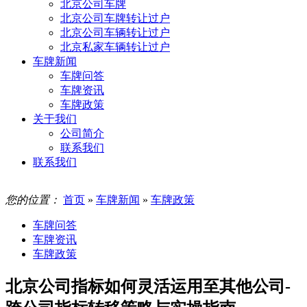
北京公司车牌
北京公司车牌转让过户
北京公司车辆转让过户
北京私家车辆转让过户
车牌新闻
车牌问答
车牌资讯
车牌政策
关于我们
公司简介
联系我们
联系我们
您的位置：
首页
»
车牌新闻
»
车牌政策
车牌问答
车牌资讯
车牌政策
北京公司指标如何灵活运用至其他公司-