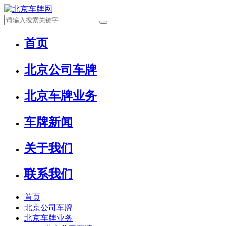
首页
北京公司车牌
北京车牌业务
车牌新闻
关于我们
联系我们
首页
北京公司车牌
北京车牌业务