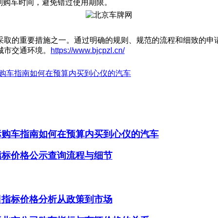
划购车时间，避免错过使用期限。
采取的重要措施之一。通过明确的规则、规范的流程和细致的申
城市交通环境。
https://www.bjcpzl.cn/
标购车指南如何在预算内买到心仪的汽车
标购车指南如何在预算内买到心仪的汽车
指标价格公示查询流程与细节
司指标价格分析从政策到市场