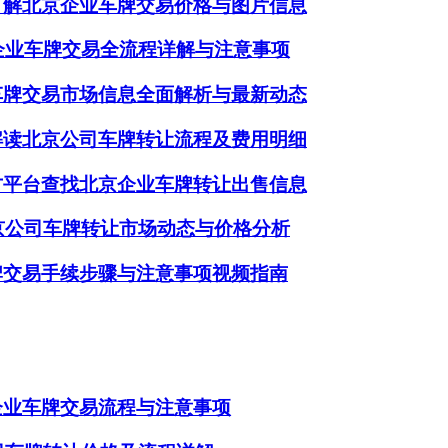
了解北京企业车牌交易价格与图片信息
京企业车牌交易全流程详解与注意事项
车牌交易市场信息全面解析与最新动态
解读北京公司车牌转让流程及费用明细
方平台查找北京企业车牌转让出售信息
北京公司车牌转让市场动态与价格分析
牌交易手续步骤与注意事项视频指南
企业车牌交易流程与注意事项