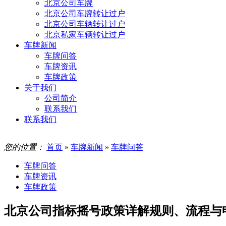
北京公司车牌
北京公司车牌转让过户
北京公司车辆转让过户
北京私家车辆转让过户
车牌新闻
车牌问答
车牌资讯
车牌政策
关于我们
公司简介
联系我们
联系我们
您的位置：
首页
»
车牌新闻
»
车牌问答
车牌问答
车牌资讯
车牌政策
北京公司指标摇号政策详解规则、流程与