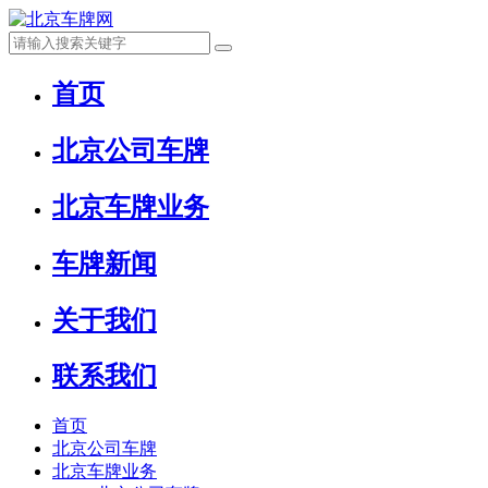
首页
北京公司车牌
北京车牌业务
车牌新闻
关于我们
联系我们
首页
北京公司车牌
北京车牌业务