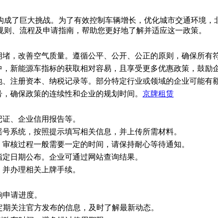
构成了巨大挑战。为了有效控制车辆增长，优化城市交通环境，
规则、流程及申请指南，帮助您更好地了解并适应这一政策。
拥堵，改善空气质量。遵循公平、公开、公正的原则，确保所有
中，新能源车指标的获取相对容易，且享受更多优惠政策，鼓励
地、注册资本、纳税记录等。部分特定行业或领域的企业可能有
号，确保政策的连续性和企业的规划时间。
京牌租赁
记证、企业信用报告等。
摇号系统，按照提示填写相关信息，并上传所需材料。
。审核过程一般需要一定的时间，请保持耐心等待通知。
指定日期公布。企业可通过网站查询结果。
，并办理相关上牌手续。
响申请进度。
定期关注官方发布的信息，及时了解最新动态。