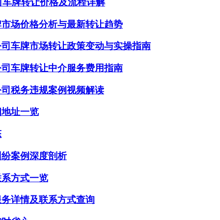
公司车牌转让价格及流程详解
牌市场价格分析与最新转让趋势
公司车牌市场转让政策变动与实操指南
公司车牌转让中介服务费用指南
公司税务违规案例视频解读
细地址一览
态
纠纷案例深度剖析
联系方式一览
服务详情及联系方式查询