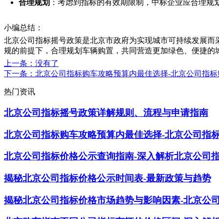
合理规划
：考虑到指标的有效期限制，中标企业应合理规
小编总结：
北京公司指标摇号政策是北京市政府为实现城市可持续发展而
规的前提下，合理规划车辆购置，共同营造更加绿色、便捷的
上一条
：没有了
下一条
：北京公司指标购车攻略预算内最佳选择-北京公司指
热门资讯
北京公司指标摇号政策详解规则、流程与申请指南
北京公司指标购车攻略预算内最佳选择-北京公司指
北京公司指标价格公示查询指南-深入解析北京公司
揭秘北京公司指标价格公示时间表-最新政策与趋势
揭秘北京公司指标价格市场趋势与影响因素-北京公