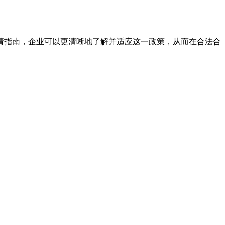
请指南，企业可以更清晰地了解并适应这一政策，从而在合法合