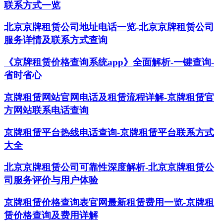
联系方式一览
北京京牌租赁公司地址电话一览-北京京牌租赁公司
服务详情及联系方式查询
《京牌租赁价格查询系统app》全面解析-一键查询-
省时省心
京牌租赁网站官网电话及租赁流程详解-京牌租赁官
方网站联系电话查询
京牌租赁平台热线电话查询-京牌租赁平台联系方式
大全
北京京牌租赁公司可靠性深度解析-北京京牌租赁公
司服务评价与用户体验
京牌租赁价格查询表官网最新租赁费用一览-京牌租
赁价格查询及费用详解