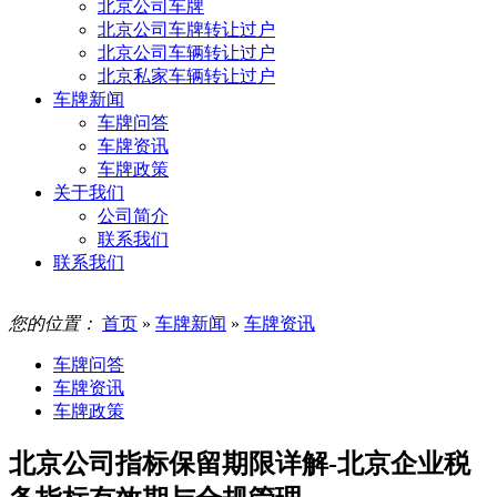
北京公司车牌
北京公司车牌转让过户
北京公司车辆转让过户
北京私家车辆转让过户
车牌新闻
车牌问答
车牌资讯
车牌政策
关于我们
公司简介
联系我们
联系我们
您的位置：
首页
»
车牌新闻
»
车牌资讯
车牌问答
车牌资讯
车牌政策
北京公司指标保留期限详解-北京企业税