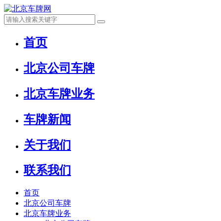
首页
北京公司车牌
北京车牌业务
车牌新闻
关于我们
联系我们
首页
北京公司车牌
北京车牌业务