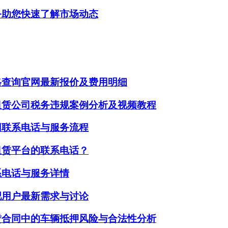
务助您快速了解市场动态
格查询官网最新报价及费用明细
租赁公司税务违规案例分析及视频教程
网联系电话与服务流程
租赁平台的联系电话？
系电话与服务详情
吧用户最新需求与讨论
赁合同中的车辆抵押风险与合法性分析