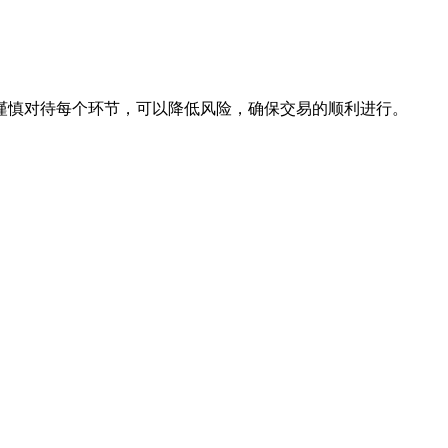
谨慎对待每个环节，可以降低风险，确保交易的顺利进行。