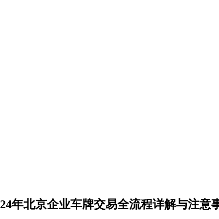
024年北京企业车牌交易全流程详解与注意