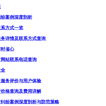
态
纠纷案例深度剖析
联系方式一览
服务详情及联系方式查询
省时省心
方网站联系电话查询
大全
司服务评价与用户体验
赁价格查询及费用详解
赁纠纷案例深度剖析与防范策略