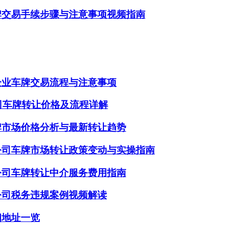
牌交易手续步骤与注意事项视频指南
企业车牌交易流程与注意事项
公司车牌转让价格及流程详解
牌市场价格分析与最新转让趋势
公司车牌市场转让政策变动与实操指南
公司车牌转让中介服务费用指南
公司税务违规案例视频解读
细地址一览