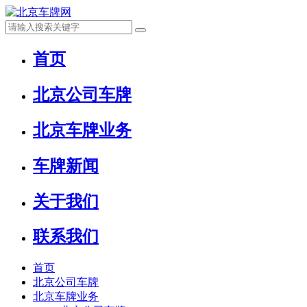
首页
北京公司车牌
北京车牌业务
车牌新闻
关于我们
联系我们
首页
北京公司车牌
北京车牌业务