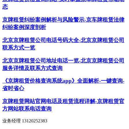
态
京牌租赁纠纷案例解析与风险警示-京车牌租赁法律
纠纷案例深度剖析
北京京牌租赁公司电话号码大全-北京京牌租赁公司
联系方式一览
北京京牌租赁公司地址电话一览-北京京牌租赁公司
服务详情及联系方式查询
《京牌租赁价格查询系统app》全面解析-一键查询-
省时省心
京牌租赁网站官网电话及租赁流程详解-京牌租赁官
方网站联系电话查询
业务经理 13120252383