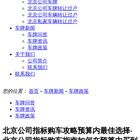
北京公司车牌
北京公司车牌转让过户
北京公司车辆转让过户
北京私家车辆转让过户
车牌新闻
车牌问答
车牌资讯
车牌政策
关于我们
公司简介
联系我们
联系我们
您的位置：
首页
»
车牌新闻
»
车牌政策
车牌问答
车牌资讯
车牌政策
北京公司指标购车攻略预算内最佳选择-