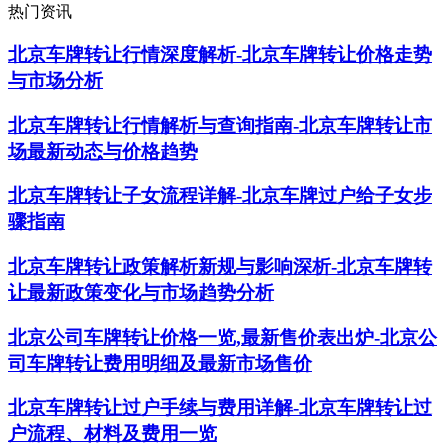
热门资讯
北京车牌转让行情深度解析-北京车牌转让价格走势
与市场分析
北京车牌转让行情解析与查询指南-北京车牌转让市
场最新动态与价格趋势
北京车牌转让子女流程详解-北京车牌过户给子女步
骤指南
北京车牌转让政策解析新规与影响深析-北京车牌转
让最新政策变化与市场趋势分析
北京公司车牌转让价格一览,最新售价表出炉-北京公
司车牌转让费用明细及最新市场售价
北京车牌转让过户手续与费用详解-北京车牌转让过
户流程、材料及费用一览