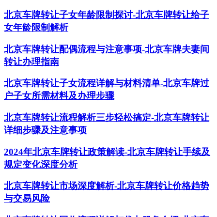
北京车牌转让子女年龄限制探讨-北京车牌转让给子
女年龄限制解析
北京车牌转让配偶流程与注意事项-北京车牌夫妻间
转让办理指南
北京车牌转让子女流程详解与材料清单-北京车牌过
户子女所需材料及办理步骤
北京车牌转让流程解析三步轻松搞定-北京车牌转让
详细步骤及注意事项
2024年北京车牌转让政策解读-北京车牌转让手续及
规定变化深度分析
北京车牌转让市场深度解析-北京车牌转让价格趋势
与交易风险