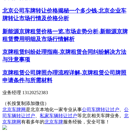
北京公司车牌转让价格揭秘一个多少钱-北京企业车
牌转让市场行情及价格分析
新能源京牌租赁价格一览,市场走势分析-新能源京牌
租赁费用明细及市场行情解析
京牌租赁纠纷处理指南-京牌租赁合同纠纷解决方法
与注意事项
京牌租赁公司牌照办理流程详解-京牌租赁公司牌照
申请条件与所需材料
业务经理 13120252383
（长按复制添加微信）
北京车牌网
是北京本地化一家专业从事
公司车牌转让过户
、
公
司车辆转让过户
、
私家车辆转让过户
等北京相关车牌业务。
北
京车牌网
有着多年的
北京车牌
服务经验，安全可靠！