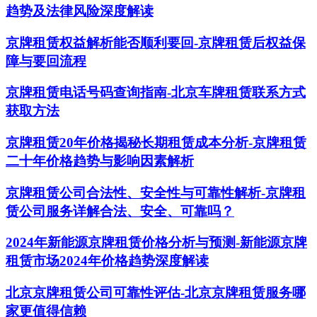
趋势及法律风险深度解读
京牌租赁权益解析能否顺利要回-京牌租赁后权益保
障与要回流程
京牌租赁电话号码查询指南-北京车牌租赁联系方式
获取方法
京牌租赁20年价格揭秘长期租赁成本分析-京牌租赁
二十年价格趋势与影响因素解析
京牌租赁公司合法性、安全性与可靠性解析-京牌租
赁公司服务详解合法、安全、可靠吗？
2024年新能源京牌租赁价格分析与预测-新能源京牌
租赁市场2024年价格趋势深度解读
北京京牌租赁公司可靠性评估-北京京牌租赁服务哪
家更值得信赖