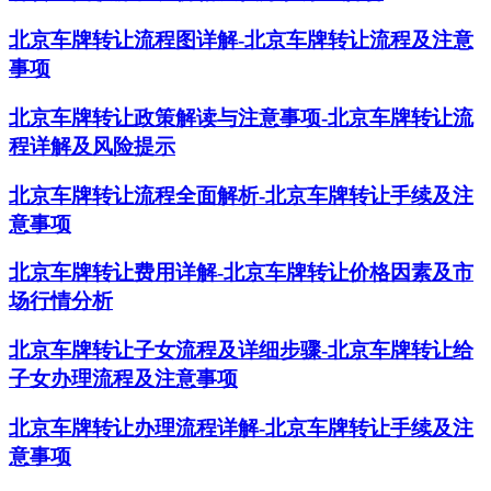
北京车牌转让流程图详解-北京车牌转让流程及注意
事项
北京车牌转让政策解读与注意事项-北京车牌转让流
程详解及风险提示
北京车牌转让流程全面解析-北京车牌转让手续及注
意事项
北京车牌转让费用详解-北京车牌转让价格因素及市
场行情分析
北京车牌转让子女流程及详细步骤-北京车牌转让给
子女办理流程及注意事项
北京车牌转让办理流程详解-北京车牌转让手续及注
意事项