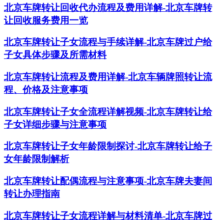
北京车牌转让回收代办流程及费用详解-北京车牌转
让回收服务费用一览
北京车牌转让子女流程与手续详解-北京车牌过户给
子女具体步骤及所需材料
北京车牌转让流程及费用详解-北京车辆牌照转让流
程、价格及注意事项
北京车牌转让子女全流程详解视频-北京车牌转让给
子女详细步骤与注意事项
北京车牌转让子女年龄限制探讨-北京车牌转让给子
女年龄限制解析
北京车牌转让配偶流程与注意事项-北京车牌夫妻间
转让办理指南
北京车牌转让子女流程详解与材料清单-北京车牌过