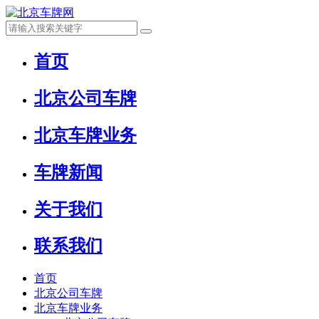
首页
北京公司车牌
北京车牌业务
车牌新闻
关于我们
联系我们
首页
北京公司车牌
北京车牌业务