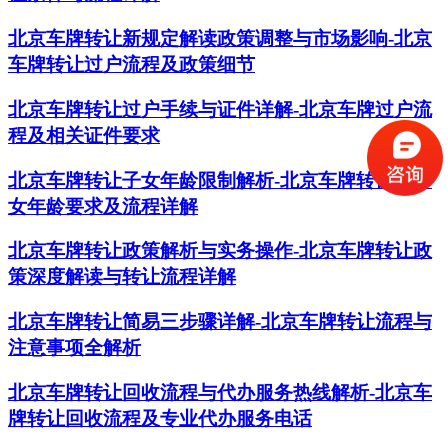
北京车牌转让新规定解读政策调整与市场影响-北京
车牌转让过户流程及政策细节
北京车牌转让过户手续与证件详解-北京车牌过户流
程及相关证件要求
北京车牌转让子女年龄限制解析-北京车牌转让给子
女年龄要求及流程详解
北京车牌转让政策解析与实务操作-北京车牌转让政
策深度解读与转让流程详解
北京车牌转让简易三步骤详解-北京车牌转让流程与
注意事项全解析
北京车牌转让回收流程与代办服务热线解析-北京车
牌转让回收流程及专业代办服务电话