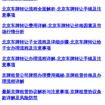
北京车牌转让流程全面解析-北京车牌转让手续及注
意事项
北京车牌转让费用详解-北京车牌转让价格因素及市
场行情分析
北京车牌转让子女流程及详细步骤-北京车牌转让给
子女办理流程及注意事项
北京车牌转让办理流程详解-北京车牌转让手续及注
意事项
京牌租赁公司牌照办理费用揭秘-京牌租赁价格及办
理流程详解
最新京牌租赁协议解析与注意事项-京牌租赁协议条
款详解及风险防范