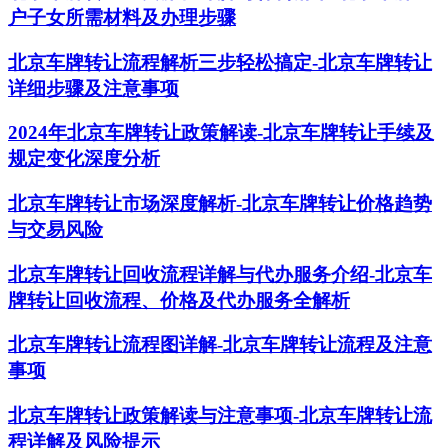
户子女所需材料及办理步骤
北京车牌转让流程解析三步轻松搞定-北京车牌转让
详细步骤及注意事项
2024年北京车牌转让政策解读-北京车牌转让手续及
规定变化深度分析
北京车牌转让市场深度解析-北京车牌转让价格趋势
与交易风险
北京车牌转让回收流程详解与代办服务介绍-北京车
牌转让回收流程、价格及代办服务全解析
北京车牌转让流程图详解-北京车牌转让流程及注意
事项
北京车牌转让政策解读与注意事项-北京车牌转让流
程详解及风险提示