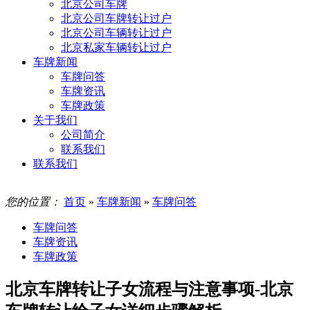
北京公司车牌
北京公司车牌转让过户
北京公司车辆转让过户
北京私家车辆转让过户
车牌新闻
车牌问答
车牌资讯
车牌政策
关于我们
公司简介
联系我们
联系我们
您的位置：
首页
»
车牌新闻
»
车牌问答
车牌问答
车牌资讯
车牌政策
北京车牌转让子女流程与注意事项-北京