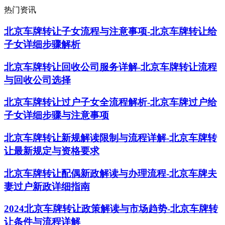
热门资讯
北京车牌转让子女流程与注意事项-北京车牌转让给
子女详细步骤解析
北京车牌转让回收公司服务详解-北京车牌转让流程
与回收公司选择
北京车牌转让过户子女全流程解析-北京车牌过户给
子女详细步骤与注意事项
北京车牌转让新规解读限制与流程详解-北京车牌转
让最新规定与资格要求
北京车牌转让配偶新政解读与办理流程-北京车牌夫
妻过户新政详细指南
2024北京车牌转让政策解读与市场趋势-北京车牌转
让条件与流程详解