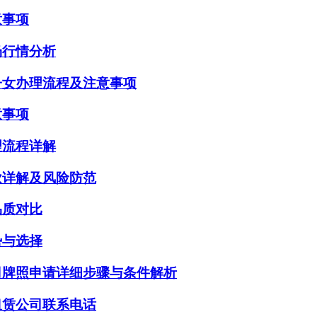
意事项
场行情分析
子女办理流程及注意事项
意事项
理流程详解
款详解及风险防范
品质对比
势与选择
司牌照申请详细步骤与条件解析
租赁公司联系电话