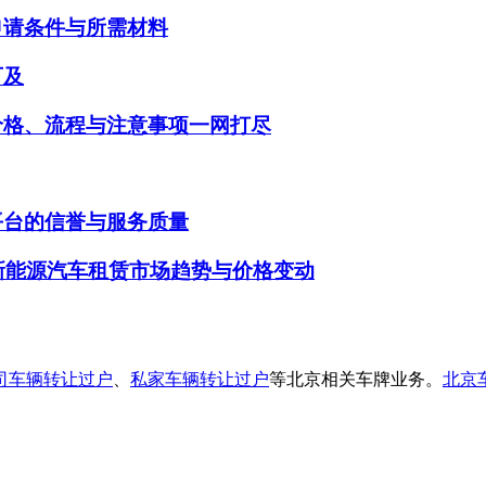
申请条件与所需材料
可及
价格、流程与注意事项一网打尽
平台的信誉与服务质量
京新能源汽车租赁市场趋势与价格变动
司车辆转让过户
、
私家车辆转让过户
等北京相关车牌业务。
北京