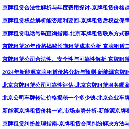
京牌租赁合法性解析与年度费用探讨-京牌租赁价格
京牌租赁权益解析能否顺利要回-京牌租赁后权益保
京牌租赁电话号码查询指南-北京车牌租赁联系方式
京牌租赁20年价格揭秘长期租赁成本分析-京牌租赁
京牌租赁公司合法性、安全性与可靠性解析-京牌租
2024年新能源京牌租赁价格分析与预测-新能源京牌
北京京牌租赁公司可靠性评估-北京京牌租赁服务哪
北京公司车牌转让价格揭秘一个多少钱-北京企业车
新能源京牌租赁价格一览,市场走势分析-新能源京牌
京牌租赁纠纷处理指南-京牌租赁合同纠纷解决方法