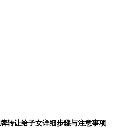
车牌转让给子女详细步骤与注意事项