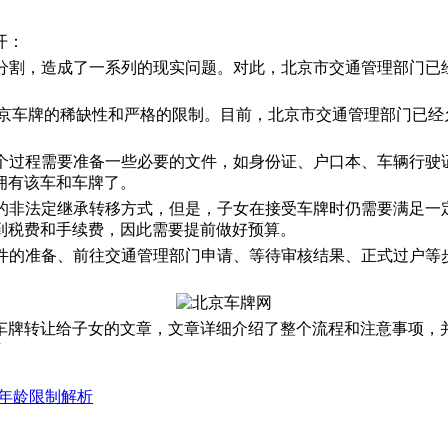
开：
以分割，造成了一系列的现实问题。对此，北京市交通管理部门
北京车牌的稀缺性和严格的限制。目前，北京市交通管理部门已经
这个过程需要准备一些必要的文件，如身份证、户口本、车辆行
拥有该车和车牌了。
权的非法定继承转移方式，但是，子女在接受车牌时仍需要满足一
到税费和手续费，因此需要提前做好预算。
文件的准备、前往交通管理部门申请、等待审核结果、正式过户
车牌转让给子女的文章，文章详细介绍了整个流程和注意事项，
年龄限制解析