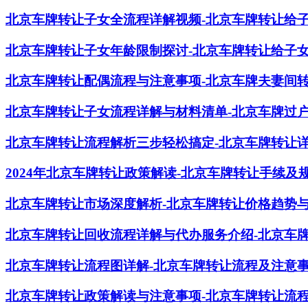
北京车牌转让子女全流程详解视频-北京车牌转让给
北京车牌转让子女年龄限制探讨-北京车牌转让给子
北京车牌转让配偶流程与注意事项-北京车牌夫妻间
北京车牌转让子女流程详解与材料清单-北京车牌过
北京车牌转让流程解析三步轻松搞定-北京车牌转让
2024年北京车牌转让政策解读-北京车牌转让手续及
北京车牌转让市场深度解析-北京车牌转让价格趋势
北京车牌转让回收流程详解与代办服务介绍-北京车
北京车牌转让流程图详解-北京车牌转让流程及注意
北京车牌转让政策解读与注意事项-北京车牌转让流