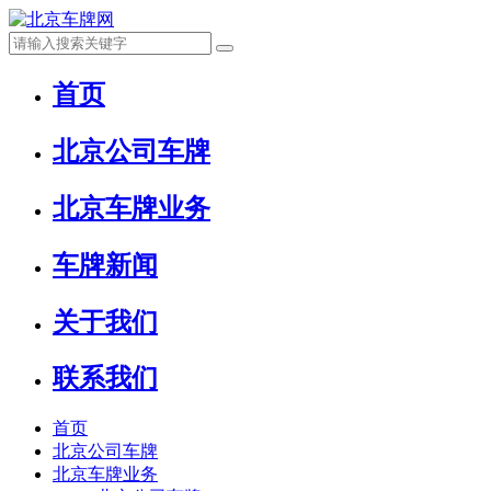
首页
北京公司车牌
北京车牌业务
车牌新闻
关于我们
联系我们
首页
北京公司车牌
北京车牌业务