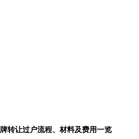
车牌转让过户流程、材料及费用一览