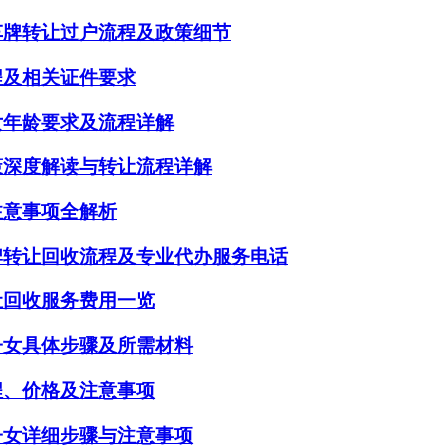
车牌转让过户流程及政策细节
程及相关证件要求
女年龄要求及流程详解
策深度解读与转让流程详解
注意事项全解析
牌转让回收流程及专业代办服务电话
让回收服务费用一览
子女具体步骤及所需材料
程、价格及注意事项
子女详细步骤与注意事项