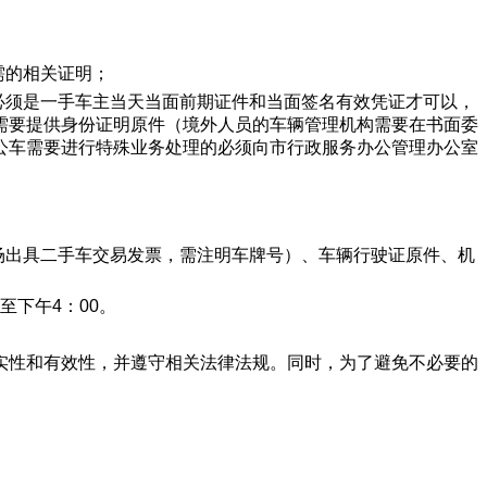
需的相关证明；
必须是一手车主当天当面前期证件和当面签名有效凭证才可以，
需要提供身份证明原件（境外人员的车辆管理机构需要在书面委
公车需要进行特殊业务处理的必须向市行政服务办公管理办公室
场出具二手车交易发票，需注明车牌号）、车辆行驶证原件、机
至下午4：00。
实性和有效性，并遵守相关法律法规。同时，为了避免不必要的