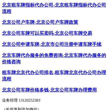
北京租车牌指标代办公司-北京租车牌指标代办公司
流程
北京公司户车牌-北京公司户车牌政策
北京公司车牌可以买卖吗-北京公司车牌交易
北京公司申请车牌-北京市公司注册申请车牌手续
北京车牌代办服务的免费咨询-北京车牌代办服务的
价格咨询
租车牌北京代办公司排名-租车牌北京代办公司办理
流程
北京公司车牌价格多钱-北京公司车牌办理费用
业务经理 13120252383
（长按复制添加微信）