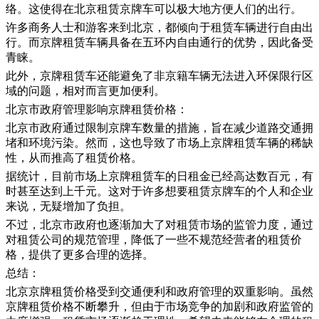
络。这使得在北京租赁京牌车可以极大地方便人们的出行。
许多商务人士和游客来到北京，都倾向于租赁车辆进行自由出
行。而京牌租赁车辆具备在五环内自由通行的优势，因此备受
青睐。
此外，京牌租赁车还能避免了非京籍车辆无法进入环保限行区
域的问题，相对而言更加便利。
北京市政府管理影响京牌租赁价格：
北京市政府通过限制京牌车数量的措施，旨在减少道路交通拥
堵和环境污染。然而，这也导致了市场上京牌租赁车辆的稀缺
性，从而推高了租赁价格。
据统计，目前市场上京牌租赁车的日租金已经高达数百元，有
时甚至达到上千元。这对于许多想要租赁京牌车的个人和企业
来说，无疑增加了负担。
不过，北京市政府也逐渐加大了对租赁市场的监管力度，通过
对租赁公司的规范管理，降低了一些不规范经营者的租赁价
格，提供了更多合理的选择。
总结：
北京京牌租赁价格受到交通便利和政府管理的双重影响。虽然
京牌租赁价格不断攀升，但由于市场竞争的加剧和政府监管的