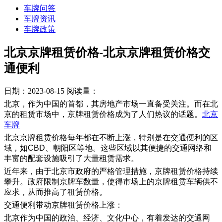
车牌问答
车牌资讯
车牌政策
北京京牌租赁价格-北京京牌租赁价格交
通便利
日期：2023-08-15
阅读量：
北京，作为中国的首都，其房地产市场一直备受关注。而在北
京的租赁市场中，京牌租赁价格成为了人们热议的话题。
北京
车牌
北京京牌租赁价格每年都在不断上涨，特别是在交通便利的区
域，如CBD、朝阳区等地。这些区域以其便捷的交通网络和
丰富的配套设施吸引了大量租赁需求。
近年来，由于北京市政府的严格管理措施，京牌租赁价格持续
攀升。政府限制京牌车数量，使得市场上的京牌租赁车辆供不
应求，从而推高了租赁价格。
交通便利带动京牌租赁价格上涨：
北京作为中国的政治、经济、文化中心，有着发达的交通网