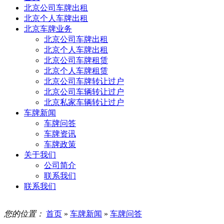
北京公司车牌出租
北京个人车牌出租
北京车牌业务
北京公司车牌出租
北京个人车牌出租
北京公司车牌租赁
北京个人车牌租赁
北京公司车牌转让过户
北京公司车辆转让过户
北京私家车辆转让过户
车牌新闻
车牌问答
车牌资讯
车牌政策
关于我们
公司简介
联系我们
联系我们
您的位置：
首页
»
车牌新闻
»
车牌问答