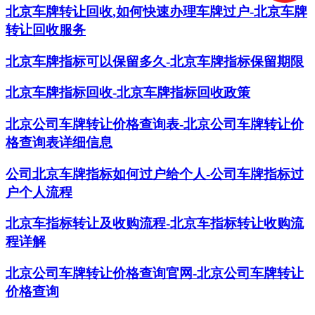
北京车牌转让回收,如何快速办理车牌过户-北京车牌
转让回收服务
北京车牌指标可以保留多久-北京车牌指标保留期限
北京车牌指标回收-北京车牌指标回收政策
北京公司车牌转让价格查询表-北京公司车牌转让价
格查询表详细信息
公司北京车牌指标如何过户给个人-公司车牌指标过
户个人流程
北京车指标转让及收购流程-北京车指标转让收购流
程详解
北京公司车牌转让价格查询官网-北京公司车牌转让
价格查询