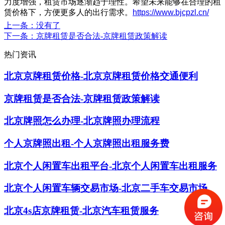
力度增强，租赁市场逐渐趋于理性。希望未来能够在合理的租
赁价格下，方便更多人的出行需求。
https://www.bjcpzl.cn/
上一条
：没有了
下一条
：京牌租赁是否合法-京牌租赁政策解读
热门资讯
北京京牌租赁价格-北京京牌租赁价格交通便利
京牌租赁是否合法-京牌租赁政策解读
北京牌照怎么办理-北京牌照办理流程
个人京牌照出租-个人京牌照出租服务费
北京个人闲置车出租平台-北京个人闲置车出租服务
北京个人闲置车辆交易市场-北京二手车交易市场
北京4s店京牌租赁-北京汽车租赁服务