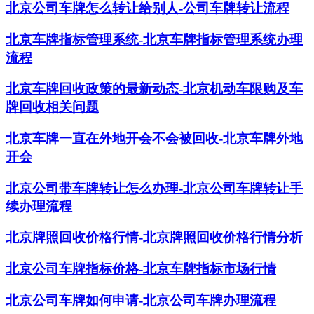
北京公司车牌怎么转让给别人-公司车牌转让流程
北京车牌指标管理系统-北京车牌指标管理系统办理
流程
北京车牌回收政策的最新动态-北京机动车限购及车
牌回收相关问题
北京车牌一直在外地开会不会被回收-北京车牌外地
开会
北京公司带车牌转让怎么办理-北京公司车牌转让手
续办理流程
北京牌照回收价格行情-北京牌照回收价格行情分析
北京公司车牌指标价格-北京车牌指标市场行情
北京公司车牌如何申请-北京公司车牌办理流程