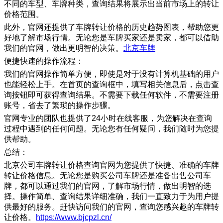
不同的车型、车牌种类，查询结果将展示出当前市场上的转让
价格范围。
此外，官网还提供了车牌转让价格的历史趋势图表，帮助您更
好地了解市场行情。无论您是车牌买家还是卖家，都可以借助
我们的官网，做出更明智的决策。
北京车牌
便捷快速的操作流程：
我们的官网操作简单方便，即使是对于没有计算机基础的用户
也能轻松上手。在首页的查询框中，填写相关信息后，点击查
询按钮即可获得查询结果。不需要下载任何软件，不需要注册
账号，省去了繁琐的操作步骤。
官网专业的团队也提供了24小时在线客服，为您解决在查询
过程中遇到的任何问题。无论您有任何疑问，我们随时为您提
供帮助。
总结：
北京公司车牌转让价格查询官网为您提供了快捷、准确的车牌
转让价格信息。无论您是购买公司车牌还是准备出售公司车
牌，都可以通过我们的官网，了解市场行情，做出明智的选
择。操作简单、查询结果详细准确，我们一直致力于为用户提
供最好的服务。赶快访问我们的官网，查询您感兴趣的车牌转
让价格。
https://www.bjcpzl.cn/