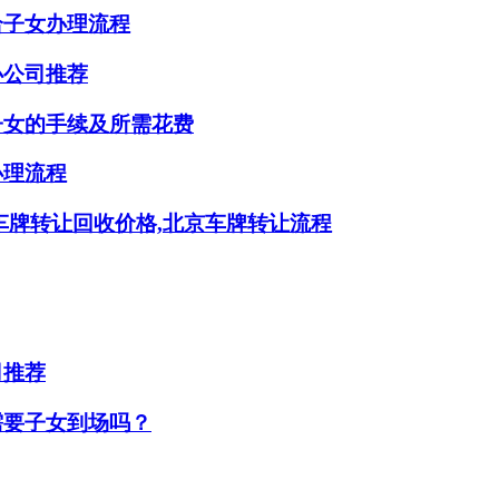
给子女办理流程
办公司推荐
子女的手续及所需花费
办理流程
车牌转让回收价格,北京车牌转让流程
司推荐
需要子女到场吗？