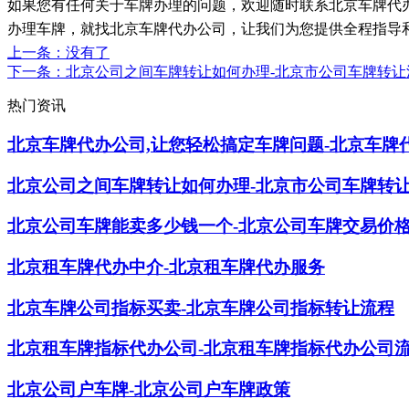
如果您有任何关于车牌办理的问题，欢迎随时联系北京车牌代
办理车牌，就找北京车牌代办公司，让我们为您提供全程指导
上一条
：没有了
下一条
：北京公司之间车牌转让如何办理-北京市公司车牌转让
热门资讯
北京车牌代办公司,让您轻松搞定车牌问题-北京车牌
北京公司之间车牌转让如何办理-北京市公司车牌转
北京公司车牌能卖多少钱一个-北京公司车牌交易价
北京租车牌代办中介-北京租车牌代办服务
北京车牌公司指标买卖-北京车牌公司指标转让流程
北京租车牌指标代办公司-北京租车牌指标代办公司
北京公司户车牌-北京公司户车牌政策