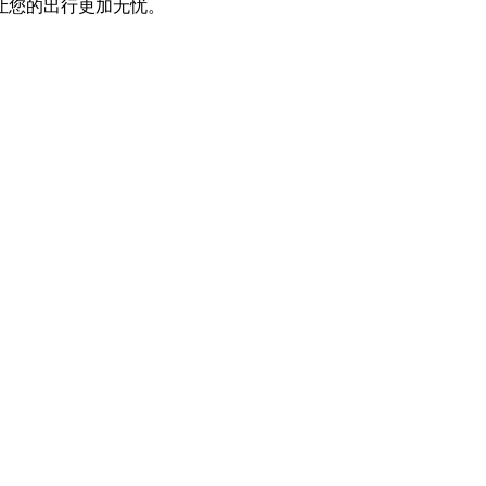
让您的出行更加无忧。