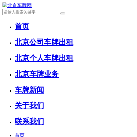
首页
北京公司车牌出租
北京个人车牌出租
北京车牌业务
车牌新闻
关于我们
联系我们
首页