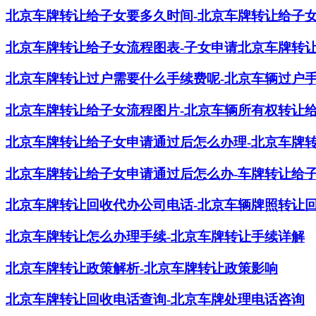
北京车牌转让给子女要多久时间-北京车牌转让给子
北京车牌转让给子女流程图表-子女申请北京车牌转
北京车牌转让过户需要什么手续费呢-北京车辆过户
北京车牌转让给子女流程图片-北京车辆所有权转让
北京车牌转让给子女申请通过后怎么办理-北京车牌
北京车牌转让给子女申请通过后怎么办-车牌转让给
北京车牌转让回收代办公司电话-北京车辆牌照转让
北京车牌转让怎么办理手续-北京车牌转让手续详解
北京车牌转让政策解析-北京车牌转让政策影响
北京车牌转让回收电话查询-北京车牌处理电话咨询