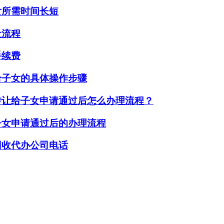
女所需时间长短
让流程
手续费
给子女的具体操作步骤
转让给子女申请通过后怎么办理流程？
子女申请通过后的办理流程
回收代办公司电话