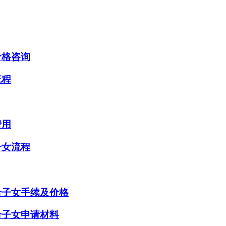
价格咨询
流程
费用
子女流程
给子女手续及价格
给子女申请材料