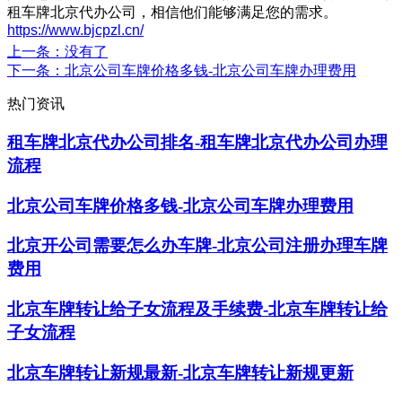
租车牌北京代办公司，相信他们能够满足您的需求。
https://www.bjcpzl.cn/
上一条
：没有了
下一条
：北京公司车牌价格多钱-北京公司车牌办理费用
热门资讯
租车牌北京代办公司排名-租车牌北京代办公司办理
流程
北京公司车牌价格多钱-北京公司车牌办理费用
北京开公司需要怎么办车牌-北京公司注册办理车牌
费用
北京车牌转让给子女流程及手续费-北京车牌转让给
子女流程
北京车牌转让新规最新-北京车牌转让新规更新