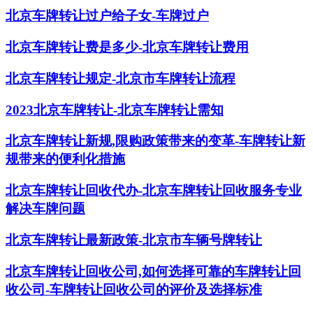
北京车牌转让过户给子女-车牌过户
北京车牌转让费是多少-北京车牌转让费用
北京车牌转让规定-北京市车牌转让流程
2023北京车牌转让-北京车牌转让需知
北京车牌转让新规,限购政策带来的变革-车牌转让新
规带来的便利化措施
北京车牌转让回收代办-北京车牌转让回收服务专业
解决车牌问题
北京车牌转让最新政策-北京市车辆号牌转让
北京车牌转让回收公司,如何选择可靠的车牌转让回
收公司-车牌转让回收公司的评价及选择标准