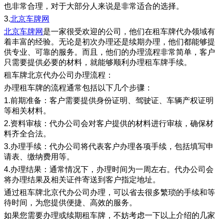
也非常合理，对于大部分人来说是非常适合的选择。
3.
北京车牌网
北京车牌网
是一家很受欢迎的公司，他们在租车牌代办领域有
着丰富的经验。无论是初次办理还是续期办理，他们都能够提
供专业、可靠的服务。而且，他们的办理流程非常简单，客户
只需要提供必要的材料，就能够顺利办理租车牌手续。
租车牌北京代办公司办理流程：
办理租车牌的流程通常包括以下几个步骤：
1.前期准备：客户需要提供身份证明、驾驶证、车辆产权证明
等相关材料。
2.资料审核：代办公司会对客户提供的材料进行审核，确保材
料齐全合法。
3.办理手续：代办公司将代表客户办理各项手续，包括填写申
请表、缴纳费用等。
4.办理结果：通常情况下，办理时间为一周左右。代办公司会
将办理结果及相关证件寄送到客户指定地址。
通过租车牌北京代办公司办理，可以省去很多繁琐的手续和等
待时间，为您提供便捷、高效的服务。
如果您需要办理或续期租车牌，不妨考虑一下以上介绍的几家