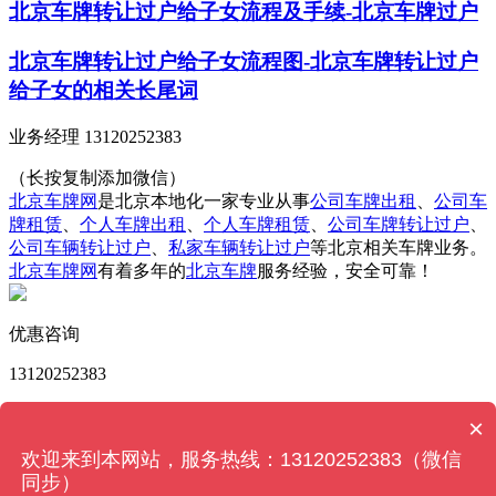
北京车牌转让过户给子女流程及手续-北京车牌过户
北京车牌转让过户给子女流程图-北京车牌转让过户
给子女的相关长尾词
业务经理 13120252383
（长按复制添加微信）
北京车牌网
是北京本地化一家专业从事
公司车牌出租
、
公司车
牌租赁
、
个人车牌出租
、
个人车牌租赁
、
公司车牌转让过户
、
公司车辆转让过户
、
私家车辆转让过户
等北京相关车牌业务。
北京车牌网
有着多年的
北京车牌
服务经验，安全可靠！
优惠咨询
13120252383
版权所有 © 北京车牌网 Powered by
MetInfo 6.2.0
© 2008-
×
2023
MetInfo Inc.
【网站地图】
欢迎来到本网站，服务热线：13120252383（微信
同步）