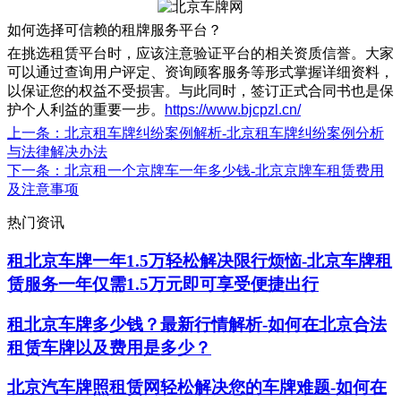
如何选择可信赖的租牌服务平台？
在挑选租赁平台时，应该注意验证平台的相关资质信誉。大家
可以通过查询用户评定、资询顾客服务等形式掌握详细资料，
以保证您的权益不受损害。与此同时，签订正式合同书也是保
护个人利益的重要一步。
https://www.bjcpzl.cn/
上一条
：北京租车牌纠纷案例解析-北京租车牌纠纷案例分析
与法律解决办法
下一条
：北京租一个京牌车一年多少钱-北京京牌车租赁费用
及注意事项
热门资讯
租北京车牌一年1.5万轻松解决限行烦恼-北京车牌租
赁服务一年仅需1.5万元即可享受便捷出行
租北京车牌多少钱？最新行情解析-如何在北京合法
租赁车牌以及费用是多少？
北京汽车牌照租赁网轻松解决您的车牌难题-如何在