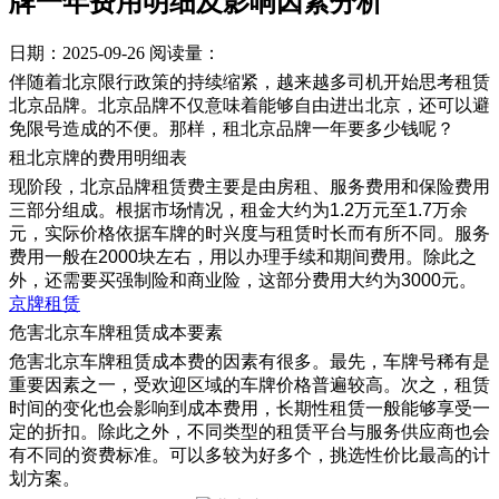
牌一年费用明细及影响因素分析
日期：2025-09-26
阅读量：
伴随着北京限行政策的持续缩紧，越来越多司机开始思考租赁
北京品牌。北京品牌不仅意味着能够自由进出北京，还可以避
免限号造成的不便。那样，租北京品牌一年要多少钱呢？
租北京牌的费用明细表
现阶段，北京品牌租赁费主要是由房租、服务费用和保险费用
三部分组成。根据市场情况，租金大约为1.2万元至1.7万余
元，实际价格依据车牌的时兴度与租赁时长而有所不同。服务
费用一般在2000块左右，用以办理手续和期间费用。除此之
外，还需要买强制险和商业险，这部分费用大约为3000元。
京牌租赁
危害北京车牌租赁成本要素
危害北京车牌租赁成本费的因素有很多。最先，车牌号稀有是
重要因素之一，受欢迎区域的车牌价格普遍较高。次之，租赁
时间的变化也会影响到成本费用，长期性租赁一般能够享受一
定的折扣。除此之外，不同类型的租赁平台与服务供应商也会
有不同的资费标准。可以多较为好多个，挑选性价比最高的计
划方案。