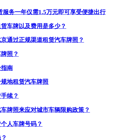
赁服务一年仅需1.5万元即可享受便捷出行
租赁车牌以及费用是多少？
北京通过正规渠道租赁汽车牌照？
车牌照？
全指南
合规地租赁汽车牌照
赁手续？
汽车牌照来应对城市车辆限购政策？
赁个人车牌号码？
钱？