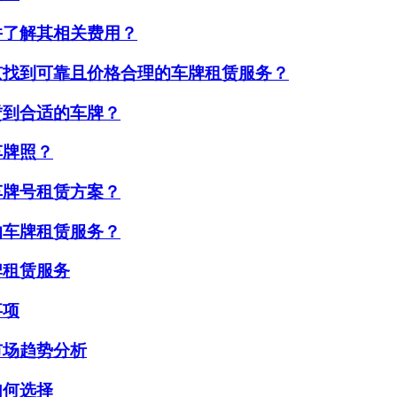
并了解其相关费用？
京找到可靠且价格合理的车牌租赁服务？
赁到合适的车牌？
车牌照？
车牌号租赁方案？
的车牌租赁服务？
牌租赁服务
事项
市场趋势分析
如何选择