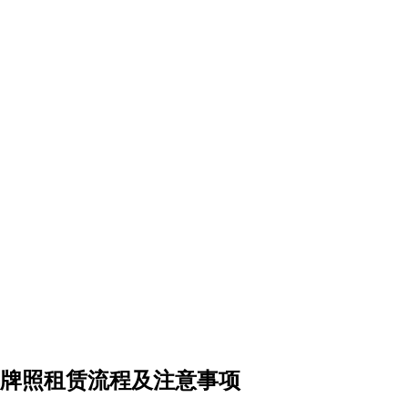
车牌照租赁流程及注意事项