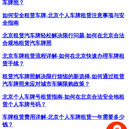
车牌照？
如何安全租赁车牌-北京个人车牌租赁注意事项与安
全指南
北京租赁汽车牌轻松解决限行问题-如何在北京合法
合规地租赁汽车牌照
北京车牌租赁流程详解-如何在北京快速办理车牌租
赁手续？
租赁汽车牌照解决限行烦恼的新选择-如何通过租赁
汽车牌照来应对城市车辆限购政策？
北京个人车牌号租赁指南-如何在北京合法安全地租
赁个人车牌号码？
车牌租赁费用详解-北京个人车牌租赁一年需要多少
钱？