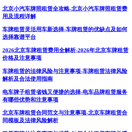
北京小汽车牌照租赁全攻略-北京小汽车牌照租赁费
用及流程详解
车牌租赁灵活用车新选择-车牌租赁的优缺点及如何
选择靠谱平台
2026北京车牌租赁费用全解析-2026年北京车牌租赁
价格及注意事项
车牌租赁的法律风险与注意事项-车牌租赁法律风险
解析及合法使用指南
电车牌子租赁省钱又便捷的选择-电车品牌租赁服务
有哪些优势和注意事项
北京车牌租赁合同范文与注意事项-北京车牌租赁合
同模板及法律风险解析