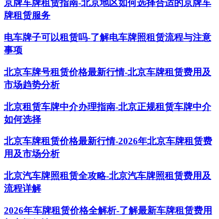
京牌车牌租赁指南-北京地区如何选择合适的京牌车
牌租赁服务
电车牌子可以租赁吗-了解电车牌照租赁流程与注意
事项
北京车牌号租赁价格最新行情-北京车牌租赁费用及
市场趋势分析
北京租赁车牌中介办理指南-北京正规租赁车牌中介
如何选择
北京车牌租赁价格最新行情-2026年北京车牌租赁费
用及市场分析
北京汽车牌照租赁全攻略-北京汽车牌照租赁费用及
流程详解
2026年车牌租赁价格全解析-了解最新车牌租赁费用