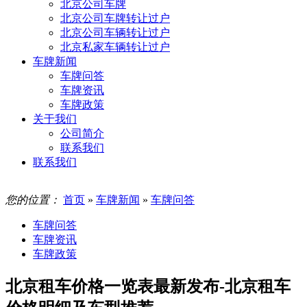
北京公司车牌
北京公司车牌转让过户
北京公司车辆转让过户
北京私家车辆转让过户
车牌新闻
车牌问答
车牌资讯
车牌政策
关于我们
公司简介
联系我们
联系我们
您的位置：
首页
»
车牌新闻
»
车牌问答
车牌问答
车牌资讯
车牌政策
北京租车价格一览表最新发布-北京租车