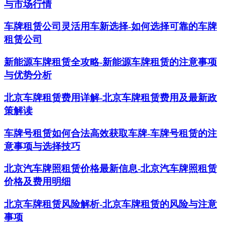
与市场行情
车牌租赁公司灵活用车新选择-如何选择可靠的车牌
租赁公司
新能源车牌租赁全攻略-新能源车牌租赁的注意事项
与优势分析
北京车牌租赁费用详解-北京车牌租赁费用及最新政
策解读
车牌号租赁如何合法高效获取车牌-车牌号租赁的注
意事项与选择技巧
北京汽车牌照租赁价格最新信息-北京汽车牌照租赁
价格及费用明细
北京车牌租赁风险解析-北京车牌租赁的风险与注意
事项