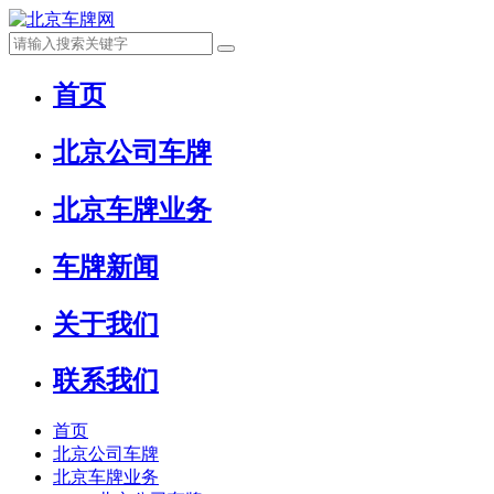
首页
北京公司车牌
北京车牌业务
车牌新闻
关于我们
联系我们
首页
北京公司车牌
北京车牌业务