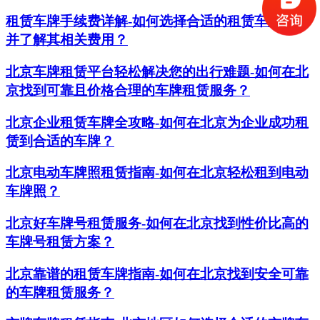
租赁车牌手续费详解-如何选择合适的租赁车牌服务
并了解其相关费用？
北京车牌租赁平台轻松解决您的出行难题-如何在北
京找到可靠且价格合理的车牌租赁服务？
北京企业租赁车牌全攻略-如何在北京为企业成功租
赁到合适的车牌？
北京电动车牌照租赁指南-如何在北京轻松租到电动
车牌照？
北京好车牌号租赁服务-如何在北京找到性价比高的
车牌号租赁方案？
北京靠谱的租赁车牌指南-如何在北京找到安全可靠
的车牌租赁服务？