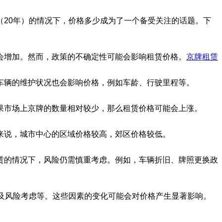
20年）的情况下，价格多少成为了一个备受关注的话题。下
会增加。然而，政策的不确定性可能会影响租赁价格。
京牌租赁
车辆的维护状况也会影响价格，例如车龄、行驶里程等。
果市场上京牌的数量相对较少，那么租赁价格可能会上涨。
来说，城市中心的区域价格较高，郊区价格较低。
赁的情况下，风险仍需慎重考虑。例如，车辆折旧、牌照更换政
及风险考虑等。这些因素的变化可能会对价格产生显著影响。