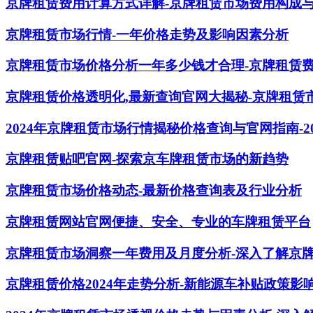
京牌租赁费用计算方式详解-京牌租赁市场费用构成
京牌租赁市场行情-一年价格走势及影响因素分析
京牌租赁市场价格分析一年多少钱才合理-京牌租赁
京牌租赁价格透明化,最新查询官网大揭秘-京牌租赁
2024年京牌租赁市场行情揭秘价格查询与官网指南-
京牌租赁贴吧官网-探索京车牌租赁市场的新趋势
京牌租赁市场价格动态-最新价格查询表及行业分析
京牌租赁网站官网便捷、安全、专业的车牌租赁平台
京牌租赁市场洞察一年费用及月度分析-深入了解京
京牌租赁价格2024年走势分析-新能源车补贴政策影