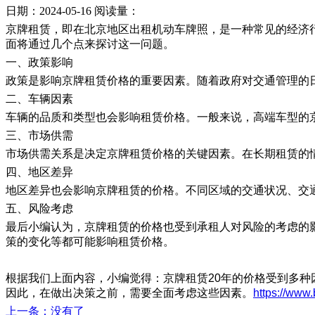
日期：2024-05-16
阅读量：
京牌租赁，即在北京地区出租机动车牌照，是一种常见的经济
面将通过几个点来探讨这一问题。
一、政策影响
政策是影响京牌租赁价格的重要因素。随着政府对交通管理的
二、车辆因素
车辆的品质和类型也会影响租赁价格。一般来说，高端车型的
三、市场供需
市场供需关系是决定京牌租赁价格的关键因素。在长期租赁的
四、地区差异
地区差异也会影响京牌租赁的价格。不同区域的交通状况、交
五、风险考虑
最后小编认为，京牌租赁的价格也受到承租人对风险的考虑的
策的变化等都可能影响租赁价格。
根据我们上面内容，小编觉得：京牌租赁20年的价格受到多
因此，在做出决策之前，需要全面考虑这些因素。
https://www.
上一条
：没有了