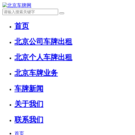
首页
北京公司车牌出租
北京个人车牌出租
北京车牌业务
车牌新闻
关于我们
联系我们
首页