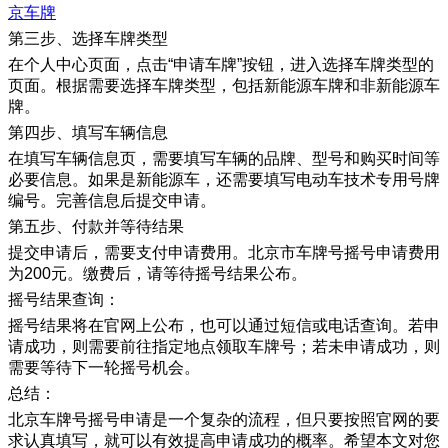
京车牌
第三步、选择车牌类型
在个人中心页面，点击“申请车牌”按钮，进入选择车牌类型的
页面。根据需要选择车牌类型，包括新能源车牌和非新能源车
牌。
第四步、填写车辆信息
在填写车辆信息页，需要填写车辆的品牌、型号和购买时间等
必要信息。如果是新能源车，还需要填写电动车技术专用号牌
编号。完善信息后提交申请。
第五步、付款并等待结果
提交申请后，需要支付申请费用。北京市车牌号摇号申请费用
为200元。缴费后，请等待摇号结果公布。
摇号结果查询：
摇号结果将在官网上公布，也可以通过短信或电话查询。若申
请成功，则需要前往指定地点领取车牌号；若未申请成功，则
需要等待下一轮摇号机会。
总结：
北京车牌号摇号申请是一个复杂的流程，但只要按照官网的要
求认真填写，就可以有效提高申请成功的概率。希望本文对您