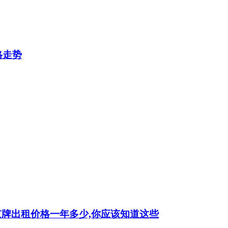
格走势
京牌出租价格一年多少,你应该知道这些