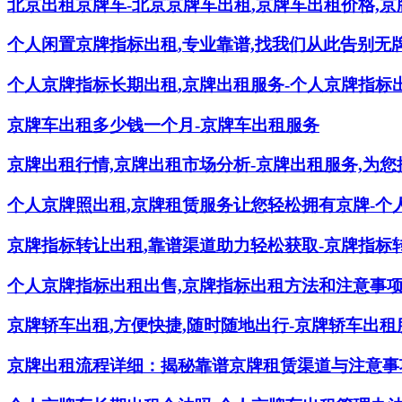
北京出租京牌车-北京京牌车出租,京牌车出租价格,
个人闲置京牌指标出租,专业靠谱,找我们从此告别无牌
个人京牌指标长期出租,京牌出租服务-个人京牌指标
京牌车出租多少钱一个月-京牌车出租服务
京牌出租行情,京牌出租市场分析-京牌出租服务,为
个人京牌照出租,京牌租赁服务让您轻松拥有京牌-个
京牌指标转让出租,靠谱渠道助力轻松获取-京牌指标
个人京牌指标出租出售,京牌指标出租方法和注意事项
京牌轿车出租,方便快捷,随时随地出行-京牌轿车出租
京牌出租流程详细：揭秘靠谱京牌租赁渠道与注意事