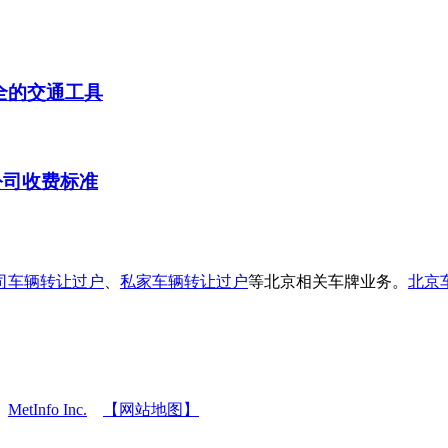
全的交通工具
公司收费标准
司车辆转让过户
、
私家车辆转让过户
等北京相关车牌业务。
北京
3
MetInfo Inc.
【网站地图】