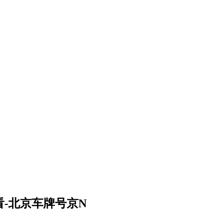
-北京车牌号京N