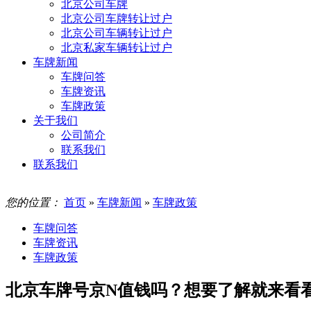
北京公司车牌
北京公司车牌转让过户
北京公司车辆转让过户
北京私家车辆转让过户
车牌新闻
车牌问答
车牌资讯
车牌政策
关于我们
公司简介
联系我们
联系我们
您的位置：
首页
»
车牌新闻
»
车牌政策
车牌问答
车牌资讯
车牌政策
北京车牌号京N值钱吗？想要了解就来看看