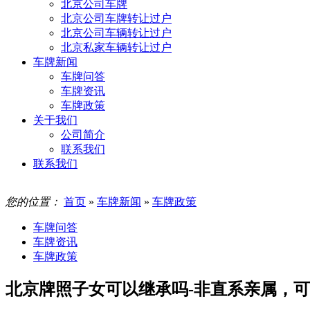
北京公司车牌
北京公司车牌转让过户
北京公司车辆转让过户
北京私家车辆转让过户
车牌新闻
车牌问答
车牌资讯
车牌政策
关于我们
公司简介
联系我们
联系我们
您的位置：
首页
»
车牌新闻
»
车牌政策
车牌问答
车牌资讯
车牌政策
北京牌照子女可以继承吗-非直系亲属，