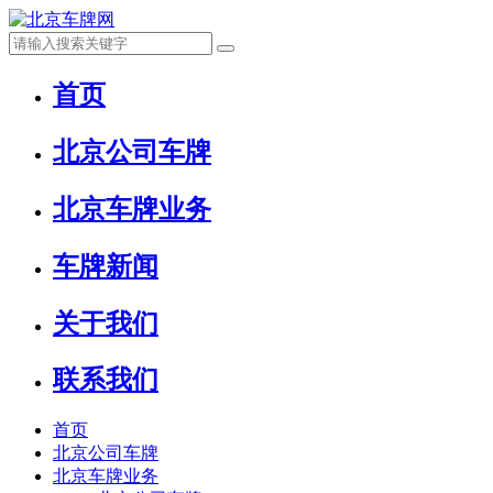
首页
北京公司车牌
北京车牌业务
车牌新闻
关于我们
联系我们
首页
北京公司车牌
北京车牌业务