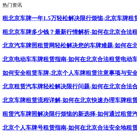
热门资讯
租北京车牌一年1.5万轻松解决限行烦恼-北京车牌租
租北京车牌多少钱？最新行情解析-如何在北京合法
北京汽车牌照租赁网轻松解决您的车牌难题-如何在
北京电动车车牌租赁指南-如何在北京合法租赁电动
如何安全租赁车牌-北京个人车牌租赁注意事项与安
北京租赁汽车牌轻松解决限行问题-如何在北京合法
北京车牌租赁流程详解-如何在北京快速办理车牌租
租赁汽车牌照解决限行烦恼的新选择-如何通过租赁
北京个人车牌号租赁指南-如何在北京合法安全地租