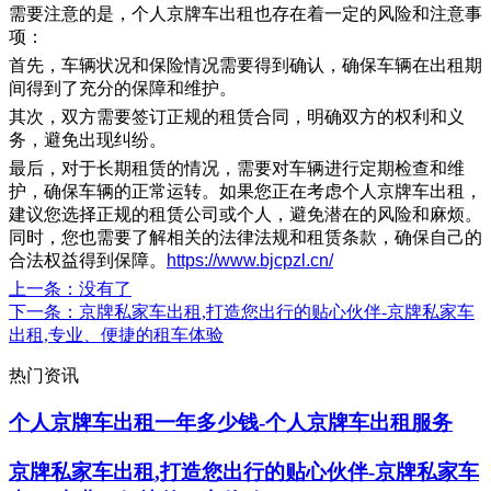
需要注意的是，个人京牌车出租也存在着一定的风险和注意事
项：
首先，车辆状况和保险情况需要得到确认，确保车辆在出租期
间得到了充分的保障和维护。
其次，双方需要签订正规的租赁合同，明确双方的权利和义
务，避免出现纠纷。
最后，对于长期租赁的情况，需要对车辆进行定期检查和维
护，确保车辆的正常运转。如果您正在考虑个人京牌车出租，
建议您选择正规的租赁公司或个人，避免潜在的风险和麻烦。
同时，您也需要了解相关的法律法规和租赁条款，确保自己的
合法权益得到保障。
https://www.bjcpzl.cn/
上一条
：没有了
下一条
：京牌私家车出租,打造您出行的贴心伙伴-京牌私家车
出租,专业、便捷的租车体验
热门资讯
个人京牌车出租一年多少钱-个人京牌车出租服务
京牌私家车出租,打造您出行的贴心伙伴-京牌私家车