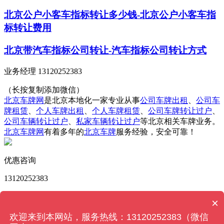
北京公户小客车指标转让多少钱-北京公户小客车指
标转让费用
北京带汽车指标公司转让-汽车指标公司转让方式
业务经理 13120252383
（长按复制添加微信）
北京车牌网
是北京本地化一家专业从事
公司车牌出租
、
公司车
牌租赁
、
个人车牌出租
、
个人车牌租赁
、
公司车牌转让过户
、
公司车辆转让过户
、
私家车辆转让过户
等北京相关车牌业务。
北京车牌网
有着多年的
北京车牌
服务经验，安全可靠！
优惠咨询
13120252383
版权所有 © 北京车牌网 Powered by
MetInfo 6.2.0
© 2008-
×
2023
MetInfo Inc.
【网站地图】
欢迎来到本网站，服务热线：13120252383（微信