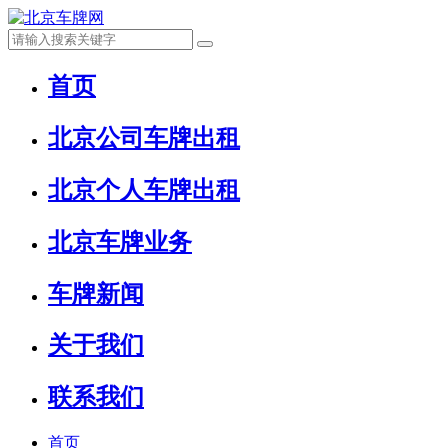
首页
北京公司车牌出租
北京个人车牌出租
北京车牌业务
车牌新闻
关于我们
联系我们
首页