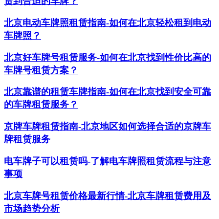
赁到合适的车牌？
北京电动车牌照租赁指南-如何在北京轻松租到电动
车牌照？
北京好车牌号租赁服务-如何在北京找到性价比高的
车牌号租赁方案？
北京靠谱的租赁车牌指南-如何在北京找到安全可靠
的车牌租赁服务？
京牌车牌租赁指南-北京地区如何选择合适的京牌车
牌租赁服务
电车牌子可以租赁吗-了解电车牌照租赁流程与注意
事项
北京车牌号租赁价格最新行情-北京车牌租赁费用及
市场趋势分析