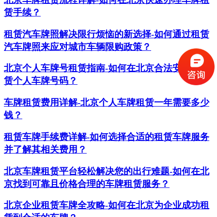
赁手续？
租赁汽车牌照解决限行烦恼的新选择-如何通过租赁
汽车牌照来应对城市车辆限购政策？
北京个人车牌号租赁指南-如何在北京合法安全地租
赁个人车牌号码？
车牌租赁费用详解-北京个人车牌租赁一年需要多少
钱？
租赁车牌手续费详解-如何选择合适的租赁车牌服务
并了解其相关费用？
北京车牌租赁平台轻松解决您的出行难题-如何在北
京找到可靠且价格合理的车牌租赁服务？
北京企业租赁车牌全攻略-如何在北京为企业成功租