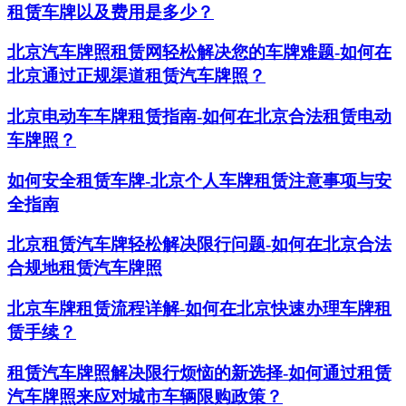
租赁车牌以及费用是多少？
北京汽车牌照租赁网轻松解决您的车牌难题-如何在
北京通过正规渠道租赁汽车牌照？
北京电动车车牌租赁指南-如何在北京合法租赁电动
车牌照？
如何安全租赁车牌-北京个人车牌租赁注意事项与安
全指南
北京租赁汽车牌轻松解决限行问题-如何在北京合法
合规地租赁汽车牌照
北京车牌租赁流程详解-如何在北京快速办理车牌租
赁手续？
租赁汽车牌照解决限行烦恼的新选择-如何通过租赁
汽车牌照来应对城市车辆限购政策？