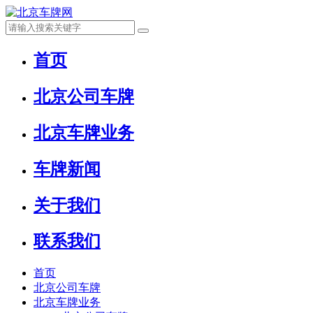
首页
北京公司车牌
北京车牌业务
车牌新闻
关于我们
联系我们
首页
北京公司车牌
北京车牌业务