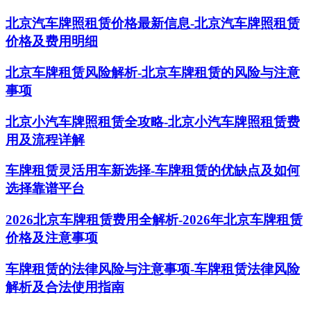
北京汽车牌照租赁价格最新信息-北京汽车牌照租赁
价格及费用明细
北京车牌租赁风险解析-北京车牌租赁的风险与注意
事项
北京小汽车牌照租赁全攻略-北京小汽车牌照租赁费
用及流程详解
车牌租赁灵活用车新选择-车牌租赁的优缺点及如何
选择靠谱平台
2026北京车牌租赁费用全解析-2026年北京车牌租赁
价格及注意事项
车牌租赁的法律风险与注意事项-车牌租赁法律风险
解析及合法使用指南