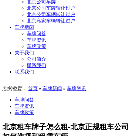
北京公司车牌
北京公司车牌转让过户
北京公司车辆转让过户
北京私家车辆转让过户
车牌新闻
车牌问答
车牌资讯
车牌政策
关于我们
公司简介
联系我们
联系我们
您的位置：
首页
»
车牌新闻
»
车牌资讯
车牌问答
车牌资讯
车牌政策
北京租车牌子怎么租-北京正规租车公司