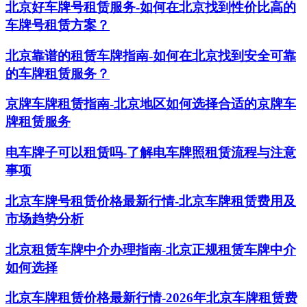
北京好车牌号租赁服务-如何在北京找到性价比高的
车牌号租赁方案？
北京靠谱的租赁车牌指南-如何在北京找到安全可靠
的车牌租赁服务？
京牌车牌租赁指南-北京地区如何选择合适的京牌车
牌租赁服务
电车牌子可以租赁吗-了解电车牌照租赁流程与注意
事项
北京车牌号租赁价格最新行情-北京车牌租赁费用及
市场趋势分析
北京租赁车牌中介办理指南-北京正规租赁车牌中介
如何选择
北京车牌租赁价格最新行情-2026年北京车牌租赁费