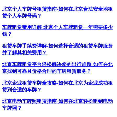
北京个人车牌号租赁指南-如何在北京合法安全地租
赁个人车牌号码？
车牌租赁费用详解-北京个人车牌租赁一年需要多少
钱？
租赁车牌手续费详解-如何选择合适的租赁车牌服务
并了解其相关费用？
北京车牌租赁平台轻松解决您的出行难题-如何在北
京找到可靠且价格合理的车牌租赁服务？
北京企业租赁车牌全攻略-如何在北京为企业成功租
赁到合适的车牌？
北京电动车牌照租赁指南-如何在北京轻松租到电动
车牌照？