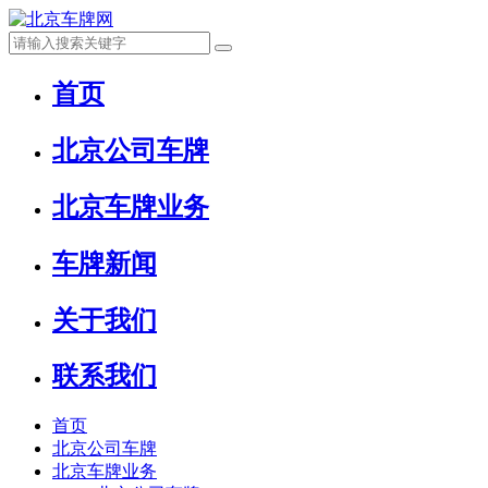
首页
北京公司车牌
北京车牌业务
车牌新闻
关于我们
联系我们
首页
北京公司车牌
北京车牌业务