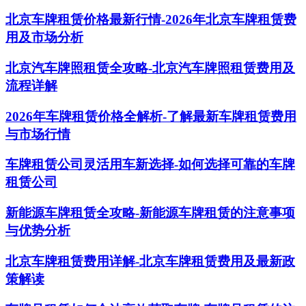
北京车牌租赁价格最新行情-2026年北京车牌租赁费
用及市场分析
北京汽车牌照租赁全攻略-北京汽车牌照租赁费用及
流程详解
2026年车牌租赁价格全解析-了解最新车牌租赁费用
与市场行情
车牌租赁公司灵活用车新选择-如何选择可靠的车牌
租赁公司
新能源车牌租赁全攻略-新能源车牌租赁的注意事项
与优势分析
北京车牌租赁费用详解-北京车牌租赁费用及最新政
策解读