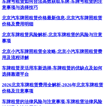
车牌号租赁如何合法高效获取车牌-车牌号租赁的注
意事项与选择技巧
北京汽车牌照租赁价格最新信息-北京汽车牌照租赁
价格及费用明细
北京车牌租赁风险解析-北京车牌租赁的风险与注意
事项
北京小汽车牌照租赁全攻略-北京小汽车牌照租赁费
用及流程详解
车牌租赁灵活用车新选择-车牌租赁的优缺点及如何
选择靠谱平台
2026北京车牌租赁费用全解析-2026年北京车牌租赁
价格及注意事项
车牌租赁的法律风险与注意事项-车牌租赁法律风险