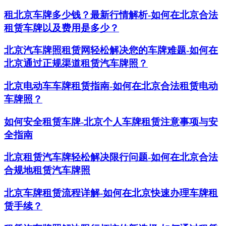
租北京车牌多少钱？最新行情解析-如何在北京合法
租赁车牌以及费用是多少？
北京汽车牌照租赁网轻松解决您的车牌难题-如何在
北京通过正规渠道租赁汽车牌照？
北京电动车车牌租赁指南-如何在北京合法租赁电动
车牌照？
如何安全租赁车牌-北京个人车牌租赁注意事项与安
全指南
北京租赁汽车牌轻松解决限行问题-如何在北京合法
合规地租赁汽车牌照
北京车牌租赁流程详解-如何在北京快速办理车牌租
赁手续？