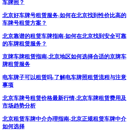
车牌照？
北京好车牌号租赁服务-如何在北京找到性价比高的
车牌号租赁方案？
北京靠谱的租赁车牌指南-如何在北京找到安全可靠
的车牌租赁服务？
京牌车牌租赁指南-北京地区如何选择合适的京牌车
牌租赁服务
电车牌子可以租赁吗-了解电车牌照租赁流程与注意
事项
北京车牌号租赁价格最新行情-北京车牌租赁费用及
市场趋势分析
北京租赁车牌中介办理指南-北京正规租赁车牌中介
如何选择