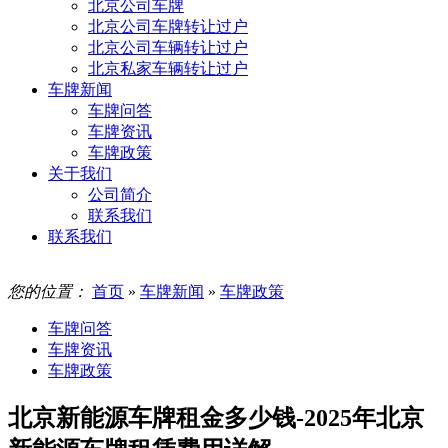
北京公司车牌
北京公司车牌转让过户
北京公司车辆转让过户
北京私家车辆转让过户
车牌新闻
车牌问答
车牌资讯
车牌政策
关于我们
公司简介
联系我们
联系我们
您的位置：
首页
»
车牌新闻
»
车牌政策
车牌问答
车牌资讯
车牌政策
北京新能源车牌租金多少钱-2025年北京