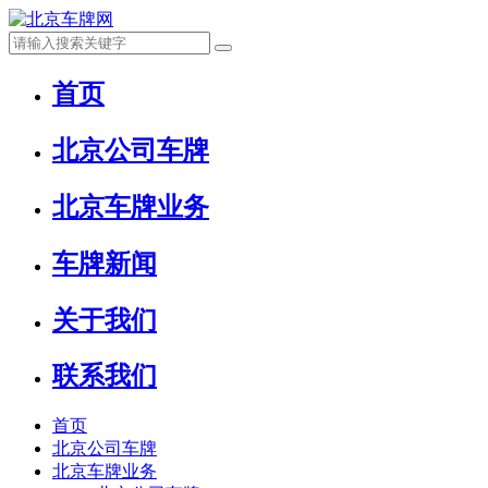
首页
北京公司车牌
北京车牌业务
车牌新闻
关于我们
联系我们
首页
北京公司车牌
北京车牌业务