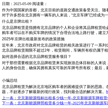
日期：2025-05-09
阅读量：
作为中国国家的首都，北京目前的道路交通政策备受关注。随
对于许多想在北京拥有一辆车的人来说，“北京车牌”已经成为
什么是京牌出租？
北京品牌租赁是指拥有北京品牌的个人和企业将其品牌租赁给
购车者可以在不购买车牌的情况下合理合法地上路行驶，建立
​2025年京牌出租最新发布的政策措施
近年来，北京市政府对北京品牌租赁的相关政策进行了一系列
北京品牌租赁期限不超过2年，租赁期间，车辆所有权仍属于
如何选择合适的北京品牌租赁服务项目？
对于那些需要根据北京品牌租赁来实现旅游总体目标的人来说
人的身份信息，确保其拥有真实可靠的车牌号所有权；最后，
小编总结
北京品牌租赁为解决北京地区购车者的困难提供了新的思路。
题，不妨逐步了解最新的现行政策，找到最合适的解决方案。
h
上一条
：北京新能源指标出租多少钱一年-北京新能源车牌租赁
下一条
：北京新能源牌照租赁多少钱一年-2025年北京新能源