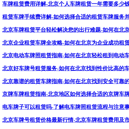
车牌租赁费用详解-北京个人车牌租赁一年需要多少
租赁车牌手续费详解-如何选择合适的租赁车牌服务
北京车牌租赁平台轻松解决您的出行难题-如何在北
北京企业租赁车牌全攻略-如何在北京为企业成功租
北京电动车牌照租赁指南-如何在北京轻松租到电动
北京好车牌号租赁服务-如何在北京找到性价比高的
北京靠谱的租赁车牌指南-如何在北京找到安全可靠
京牌车牌租赁指南-北京地区如何选择合适的京牌车
电车牌子可以租赁吗-了解电车牌照租赁流程与注意
北京车牌号租赁价格最新行情-北京车牌租赁费用及