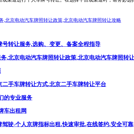
务,北京电动汽车牌照转让政策,北京电动汽车牌照转让攻略
牌号转让服务,选购、变更、备案全程指导
务,北京电动汽车牌照转让政策,北京电动汽车牌照转
项
京二手车牌转让方式,北京二手车牌转让平台
我们的专业服务
京牌车出租网
驾驶-个人京牌指标出租,快速审批,在线签约,安全可靠