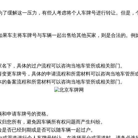
为了缓解这一压力，有些人考虑将个人车牌号进行转让。但是，
如果车主将车牌号与车辆一起出售给其他买家，则是合法的。例
家名下，具体的过户流程可以咨询当地车管所或相关部门。
请变更车牌号，具体的申请流程和所需材料可以咨询当地车管所
体的备案流程和所需材料可以咨询当地车管所或相关部门。
辆和申请车牌号的资格。
权归您所有，避免因车辆所有权问题而产生纠纷。
险是否已经到期或是否可以随车辆一起过户。
台或渠道进行个人车牌号转让。在选择平台或渠道时，请务必选