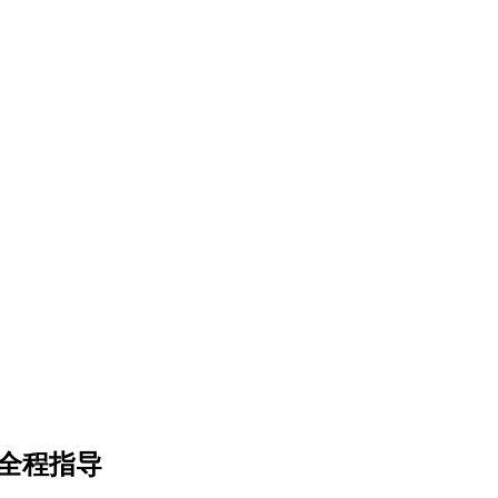
案全程指导