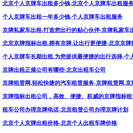
北京个人京牌车出租多少钱-北京个人京牌车出租服
个人京牌车出租一年多少钱-个人京牌车出租服务
京牌私家车出租,打造您出行的贴心伙伴-京牌私家车
北京京牌指标出租,拥有京牌,让出行更便捷-北京京牌
个人京牌车长期出租,为您提供最便捷的出行选择-个
京牌出租正规公司有哪些-北京出租车公司
京牌租赁网,轻松快捷的汽车租赁服务-京牌租赁网,
京牌指标出租公司，高效、便捷、权威的京牌指标租
租车公司办理京牌电话-北京租赁公司办理京牌计划
北京个人京牌出租价格-北京个人出租车牌价格