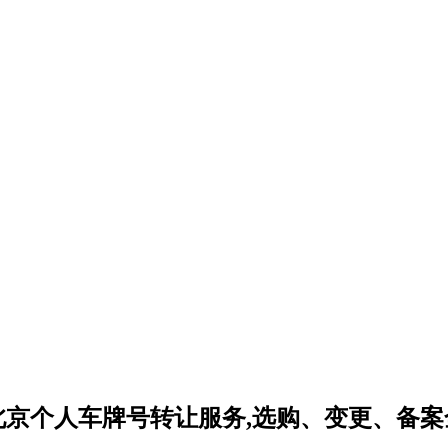
北京个人车牌号转让服务,选购、变更、备