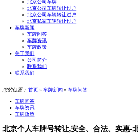
北京公司车牌
北京公司车牌转让过户
北京公司车辆转让过户
北京私家车辆转让过户
车牌新闻
车牌问答
车牌资讯
车牌政策
关于我们
公司简介
联系我们
联系我们
您的位置：
首页
»
车牌新闻
»
车牌问答
车牌问答
车牌资讯
车牌政策
北京个人车牌号转让,安全、合法、实惠-