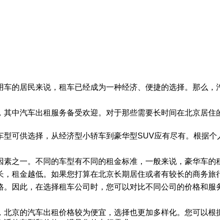
用车的居民来说，租车已经成为一种经济、便捷的选择。那么，
，其中汽车出租服务备受欢迎。对于那些需要长时间在北京居住
车型可供选择，从经济型小轿车到豪华型SUV应有尽有。根据个
因素之一。不同的车型有不同的租金标准，一般来说，豪华车的
长，租金越低。如果您打算在北京长期居住或者有较长的商务旅
格。因此，在选择租车公司时，您可以对比不同公司的价格和服
，北京的汽车出租价格较为便宜，选择也更加多样化。您可以根