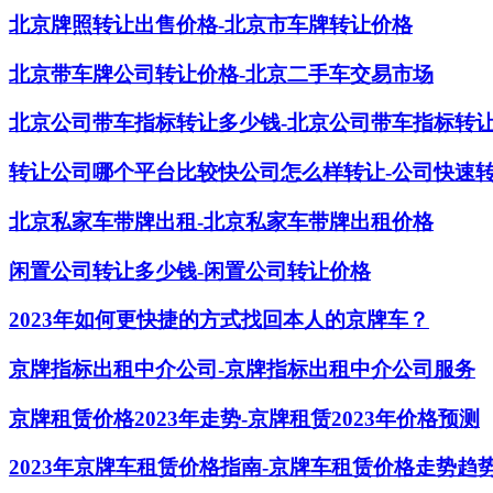
北京牌照转让出售价格-北京市车牌转让价格
北京带车牌公司转让价格-北京二手车交易市场
北京公司带车指标转让多少钱-北京公司带车指标转
转让公司哪个平台比较快公司怎么样转让-公司快速
北京私家车带牌出租-北京私家车带牌出租价格
闲置公司转让多少钱-闲置公司转让价格
2023年如何更快捷的方式找回本人的京牌车？
京牌指标出租中介公司-京牌指标出租中介公司服务
京牌租赁价格2023年走势-京牌租赁2023年价格预测
2023年京牌车租赁价格指南-京牌车租赁价格走势趋