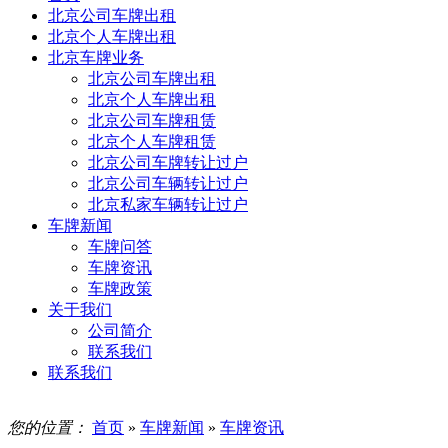
北京公司车牌出租
北京个人车牌出租
北京车牌业务
北京公司车牌出租
北京个人车牌出租
北京公司车牌租赁
北京个人车牌租赁
北京公司车牌转让过户
北京公司车辆转让过户
北京私家车辆转让过户
车牌新闻
车牌问答
车牌资讯
车牌政策
关于我们
公司简介
联系我们
联系我们
您的位置：
首页
»
车牌新闻
»
车牌资讯