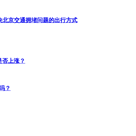
决北京交通拥堵问题的出行方式
格是否上涨？
吗？