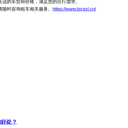
合适的车型和价格，满足您的出行需求。
请随时咨询租车相关服务。
https://www.bjcpzl.cn/
的好处？