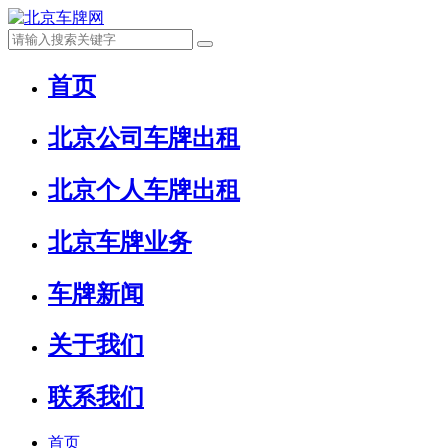
首页
北京公司车牌出租
北京个人车牌出租
北京车牌业务
车牌新闻
关于我们
联系我们
首页