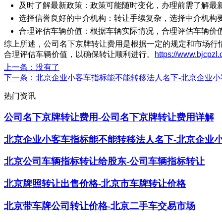
及时了解最新政策：政策可能随时变化，办理前需了解最
选择信誉良好的中介机构：转让手续复杂，选择中介机构
合理评估车辆价值：根据车辆实际情况，合理评估车辆价
综上所述，公司名下京牌转让费用是根据一定的规定和市场行
合理评估车辆价值，以确保转让顺利进行。
https://www.bjcpzl.
上一条
：没有了
下一条
：北京企业小客车指标能不能转移法人名下-北京企业小
热门资讯
公司名下京牌转让费用-公司名下京牌转让费用详解
北京企业小客车指标能不能转移法人名下-北京企业
北京公司车辆指标转让给股东-公司车辆指标转让
北京牌照转让出售价格-北京市车牌转让价格
北京带车牌公司转让价格-北京二手车交易市场