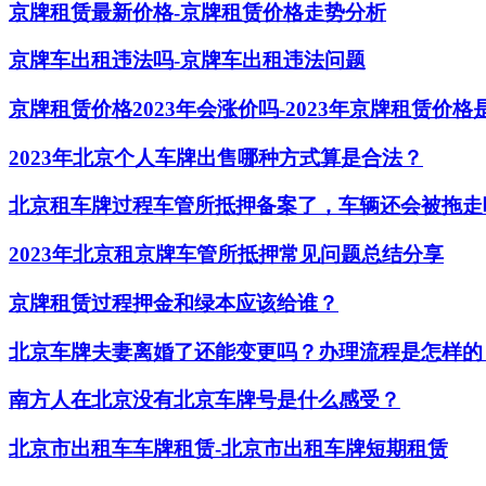
京牌租赁最新价格-京牌租赁价格走势分析
京牌车出租违法吗-京牌车出租违法问题
京牌租赁价格2023年会涨价吗-2023年京牌租赁价
2023年北京个人车牌出售哪种方式算是合法？
北京租车牌过程车管所抵押备案了，车辆还会被拖走
2023年北京租京牌车管所抵押常见问题总结分享
京牌租赁过程押金和绿本应该给谁？
北京车牌夫妻离婚了还能变更吗？办理流程是怎样的
南方人在北京没有北京车牌号是什么感受？
北京市出租车车牌租赁-北京市出租车牌短期租赁