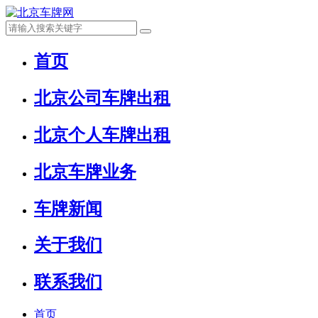
首页
北京公司车牌出租
北京个人车牌出租
北京车牌业务
车牌新闻
关于我们
联系我们
首页