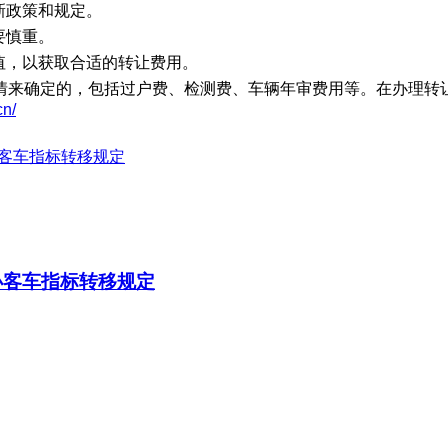
新政策和规定。
要慎重。
值，以获取合适的转让费用。
情来确定的，包括过户费、检测费、车辆年审费用等。在办理转
cn/
客车指标转移规定
小客车指标转移规定