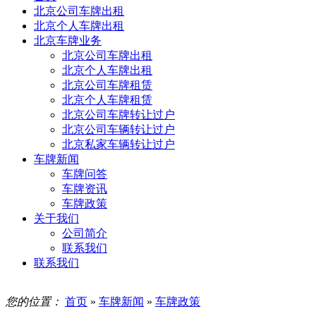
北京公司车牌出租
北京个人车牌出租
北京车牌业务
北京公司车牌出租
北京个人车牌出租
北京公司车牌租赁
北京个人车牌租赁
北京公司车牌转让过户
北京公司车辆转让过户
北京私家车辆转让过户
车牌新闻
车牌问答
车牌资讯
车牌政策
关于我们
公司简介
联系我们
联系我们
您的位置：
首页
»
车牌新闻
»
车牌政策