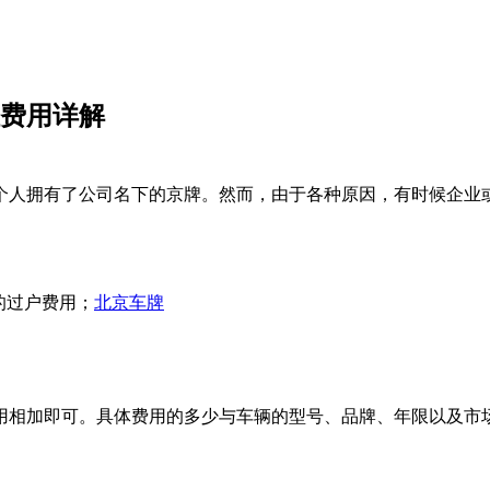
让费用详解
个人拥有了公司名下的京牌。然而，由于各种原因，有时候企业
的过户费用；
北京车牌
；
用相加即可。具体费用的多少与车辆的型号、品牌、年限以及市