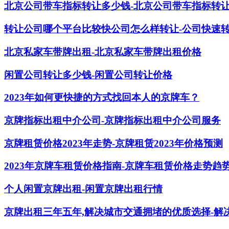
北京公司带车指标转让多少钱-北京公司带车指标转
转让公司哪个平台比较快公司怎么样转让-公司快速
北京私家车带牌出租-北京私家车带牌出租价格
闲置公司转让多少钱-闲置公司转让价格
2023年如何更快捷的方式找回本人的京牌车？
京牌指标出租中介公司-京牌指标出租中介公司服务
京牌租赁价格2023年走势-京牌租赁2023年价格预测
2023年京牌车租赁价格指南-京牌车租赁价格走势趋
个人闲置京牌出租-闲置京牌出租行情
京牌出租三年五年,解决城市交通拥堵的优质选择-解