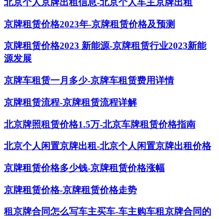
北京个人京牌出租信息-北京个人车主京牌出租
京牌租赁价格2023年-京牌租赁价格及预测
京牌租赁价格2023 新能源-京牌租赁行业2023新能
源发展
京牌车租赁一月多少-京牌车租赁费用详情
京牌租赁流程-京牌租赁流程详解
北京牌照租赁价格1.5万-北京车牌租赁价格指南
北京个人闲置京牌出租-北京个人闲置京牌出租价格
京牌租赁价格多少钱-京牌租赁价格涨幅
京牌租赁价格-京牌租赁价格走势
租京牌合同怎么写车主买车-车主购车租京牌合同的