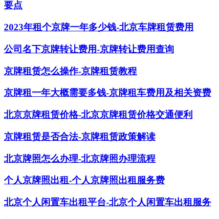
要点
2023年租个京牌一年多少钱-北京车牌租赁费用
公司名下京牌转让费用-京牌转让费用查询
京牌租赁怎么操作-京牌租赁教程
京牌租一年大概需要多钱-京牌租车费用及相关资费
北京京牌租赁价格-北京京牌租赁价格交通便利
京牌租赁是否合法-京牌租赁政策解读
北京牌照怎么办理-北京牌照办理流程
个人京牌照出租-个人京牌照出租服务费
北京个人闲置车出租平台-北京个人闲置车出租服务