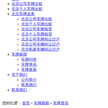
北京公司车牌出租
北京个人车牌出租
北京车牌业务
北京公司车牌出租
北京个人车牌出租
北京公司车牌租赁
北京个人车牌租赁
北京公司车牌转让过户
北京公司车辆转让过户
北京私家车辆转让过户
车牌新闻
车牌问答
车牌资讯
车牌政策
关于我们
公司简介
联系我们
联系我们
您的位置：
首页
»
车牌新闻
»
车牌资讯