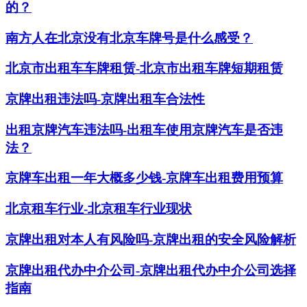
的？
南方人在北京没有北京车牌号是什么感受？
北京市出租车车牌租赁-北京市出租车牌短期租赁
京牌出租违法吗-京牌出租车合法性
出租京牌汽车违法吗-出租车使用京牌汽车是否违
法？
京牌车出租一年大概多少钱-京牌车出租费用预算
北京租车行业-北京租车行业现状
京牌出租对本人有风险吗-京牌出租的安全风险解析
京牌出租代办中介公司-京牌出租代办中介公司选择
指南