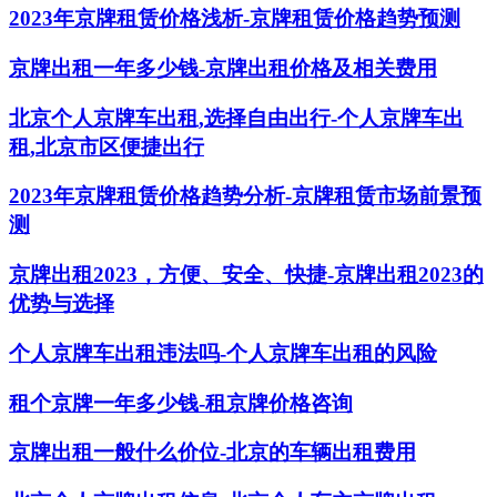
2023年京牌租赁价格浅析-京牌租赁价格趋势预测
京牌出租一年多少钱-京牌出租价格及相关费用
北京个人京牌车出租,选择自由出行-个人京牌车出
租,北京市区便捷出行
2023年京牌租赁价格趋势分析-京牌租赁市场前景预
测
京牌出租2023，方便、安全、快捷-京牌出租2023的
优势与选择
个人京牌车出租违法吗-个人京牌车出租的风险
租个京牌一年多少钱-租京牌价格咨询
京牌出租一般什么价位-北京的车辆出租费用