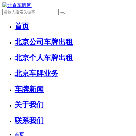
首页
北京公司车牌出租
北京个人车牌出租
北京车牌业务
车牌新闻
关于我们
联系我们
首页