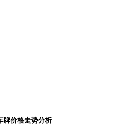
京车牌价格走势分析