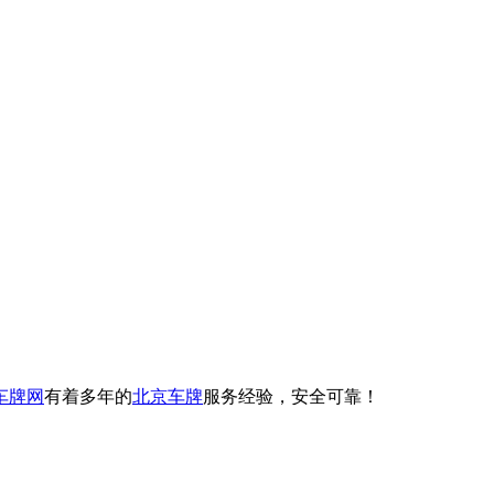
车牌网
有着多年的
北京车牌
服务经验，安全可靠！