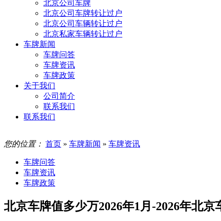
北京公司车牌
北京公司车牌转让过户
北京公司车辆转让过户
北京私家车辆转让过户
车牌新闻
车牌问答
车牌资讯
车牌政策
关于我们
公司简介
联系我们
联系我们
您的位置：
首页
»
车牌新闻
»
车牌资讯
车牌问答
车牌资讯
车牌政策
北京车牌值多少万2026年1月-2026年北