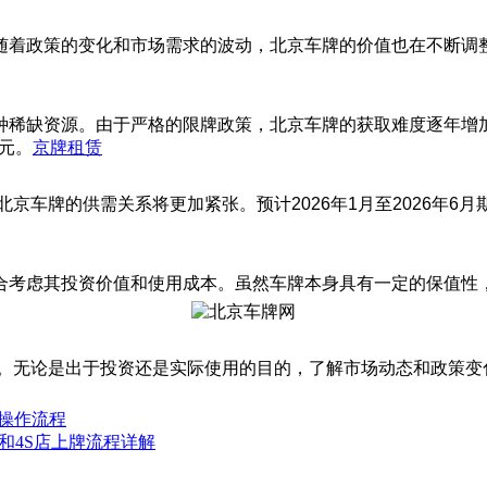
政策的变化和市场需求的波动，北京车牌的价值也在不断调整。2
种稀缺资源。由于严格的限牌政策，北京车牌的获取难度逐年增
万元。
京牌租赁
北京车牌的供需关系将更加紧张。预计2026年1月至2026年
合考虑其投资价值和使用成本。虽然车牌本身具有一定的保值性
主。无论是出于投资还是实际使用的目的，了解市场动态和政策
操作流程
和4S店上牌流程详解