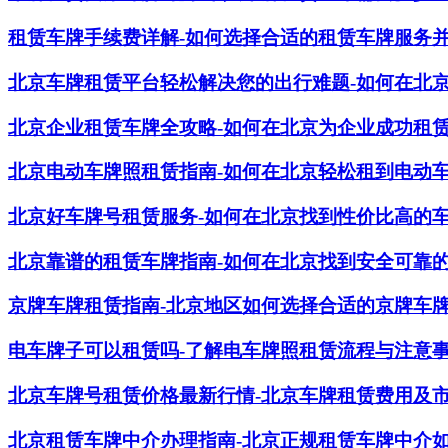
租赁车牌手续费详解-如何选择合适的租赁车牌服务
北京车牌租赁平台轻松解决您的出行难题-如何在北
北京企业租赁车牌全攻略-如何在北京为企业成功租
北京电动车牌照租赁指南-如何在北京轻松租到电动
北京好车牌号租赁服务-如何在北京找到性价比高的
北京靠谱的租赁车牌指南-如何在北京找到安全可靠
京牌车牌租赁指南-北京地区如何选择合适的京牌车
电车牌子可以租赁吗-了解电车牌照租赁流程与注意
北京车牌号租赁价格最新行情-北京车牌租赁费用及
北京租赁车牌中介办理指南-北京正规租赁车牌中介