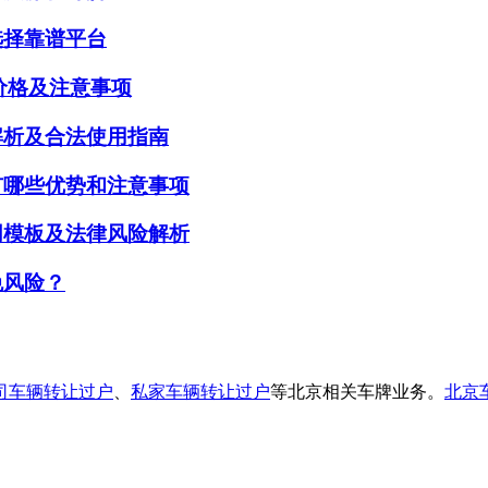
选择靠谱平台
赁价格及注意事项
解析及合法使用指南
有哪些优势和注意事项
同模板及法律风险解析
免风险？
司车辆转让过户
、
私家车辆转让过户
等北京相关车牌业务。
北京