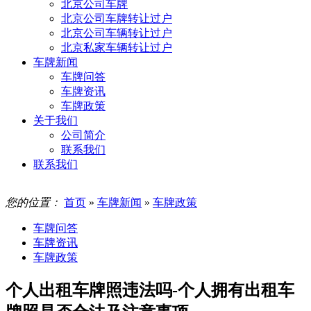
北京公司车牌
北京公司车牌转让过户
北京公司车辆转让过户
北京私家车辆转让过户
车牌新闻
车牌问答
车牌资讯
车牌政策
关于我们
公司简介
联系我们
联系我们
您的位置：
首页
»
车牌新闻
»
车牌政策
车牌问答
车牌资讯
车牌政策
个人出租车牌照违法吗-个人拥有出租车