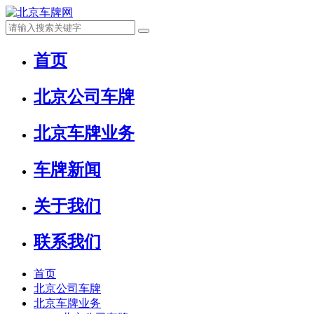
首页
北京公司车牌
北京车牌业务
车牌新闻
关于我们
联系我们
首页
北京公司车牌
北京车牌业务