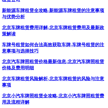
新能源车牌租赁全攻略-新能源车牌租赁的注意事项
与优势分析
北京车牌租赁费用详解-北京车牌租赁费用及最新政
策解读
车牌号租赁如何合法高效获取车牌-车牌号租赁的注
意事项与选择技巧
北京汽车牌照租赁价格最新信息-北京汽车牌照租赁
价格及费用明细
北京车牌租赁风险解析-北京车牌租赁的风险与注意
事项
北京小汽车牌照租赁全攻略-北京小汽车牌照租赁费
用及流程详解