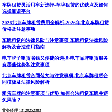
车牌租赁灵活用车新选择-车牌租赁的优缺点及如何
选择靠谱平台
2026北京车牌租赁费用全解析-2026年北京车牌租赁
价格及注意事项
车牌租赁的法律风险与注意事项-车牌租赁法律风险
解析及合法使用指南
电车牌子租赁省钱又便捷的选择-电车品牌租赁服务
有哪些优势和注意事项
北京车牌租赁合同范文与注意事项-北京车牌租赁合
同模板及法律风险解析
租赁车牌的注意事项与优势-如何合法租赁车牌并避
免风险？
业务经理 13120252383