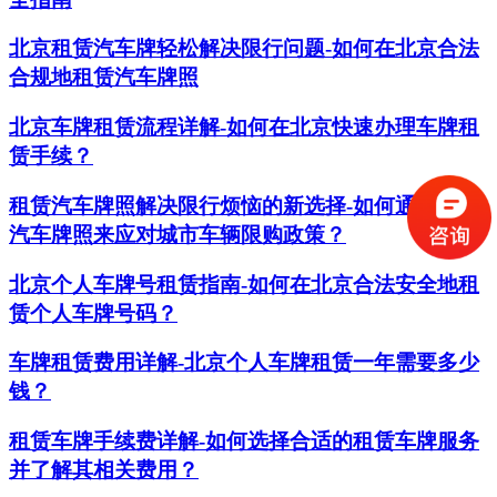
北京租赁汽车牌轻松解决限行问题-如何在北京合法
合规地租赁汽车牌照
北京车牌租赁流程详解-如何在北京快速办理车牌租
赁手续？
租赁汽车牌照解决限行烦恼的新选择-如何通过租赁
汽车牌照来应对城市车辆限购政策？
北京个人车牌号租赁指南-如何在北京合法安全地租
赁个人车牌号码？
车牌租赁费用详解-北京个人车牌租赁一年需要多少
钱？
租赁车牌手续费详解-如何选择合适的租赁车牌服务
并了解其相关费用？