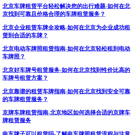
北京车牌租赁平台轻松解决您的出行难题-如何在北
京找到可靠且价格合理的车牌租赁服务？
北京企业租赁车牌全攻略-如何在北京为企业成功租
赁到合适的车牌？
北京电动车牌照租赁指南-如何在北京轻松租到电动
车牌照？
北京好车牌号租赁服务-如何在北京找到性价比高的
车牌号租赁方案？
北京靠谱的租赁车牌指南-如何在北京找到安全可靠
的车牌租赁服务？
京牌车牌租赁指南-北京地区如何选择合适的京牌车
牌租赁服务
电车牌子可以租赁吗-了解电车牌照租赁流程与注意